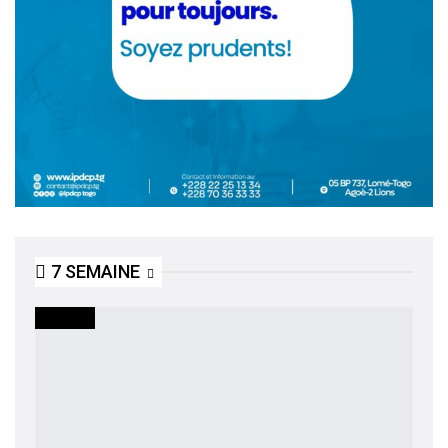
7 SEMAINE
SOCIETE