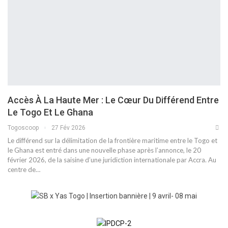
Accès À La Haute Mer : Le Cœur Du Différend Entre
Le Togo Et Le Ghana
Togoscoop
27 Fév 2026
Le différend sur la délimitation de la frontière maritime entre le Togo et
le Ghana est entré dans une nouvelle phase après l’annonce, le 20
février 2026, de la saisine d’une juridiction internationale par Accra. Au
centre de…