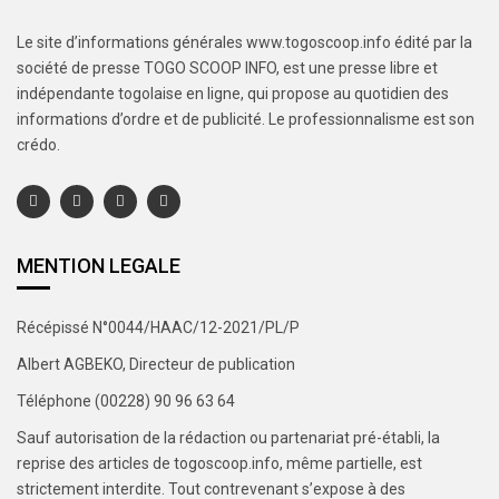
Le site d’informations générales www.togoscoop.info édité par la
société de presse TOGO SCOOP INFO, est une presse libre et
indépendante togolaise en ligne, qui propose au quotidien des
informations d’ordre et de publicité. Le professionnalisme est son
crédo.
MENTION LEGALE
Récépissé N°0044/HAAC/12-2021/PL/P
Albert AGBEKO, Directeur de publication
Téléphone (00228) 90 96 63 64
Sauf autorisation de la rédaction ou partenariat pré-établi, la
reprise des articles de togoscoop.info, même partielle, est
strictement interdite. Tout contrevenant s’expose à des