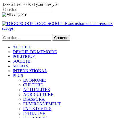
Take a fresh look at your lifestyle.
TOGO SCOOP - Nous redonnons un sens aux
scoops.
ACCUEIL
DEVOIR DE MEMOIRE
POLITIQUE
SOCIETE
SPORTS
INTERNATIONAL
PLUS
ECONOMIE
CULTURE
ACTUALITES
AGRICULTURE
DIASPORA
ENVIRONNEMENT
FAITS DIVERS
INITIATIVE