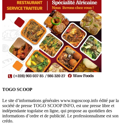
TOGO SCOOP
Le site d’informations générales www.togoscoop.info édité par la
société de presse TOGO SCOOP INFO, est une presse libre et
indépendante togolaise en ligne, qui propose au quotidien des
informations d’ordre et de publicité. Le professionnalisme est son
crédo.