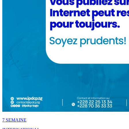
7 SEMAINE