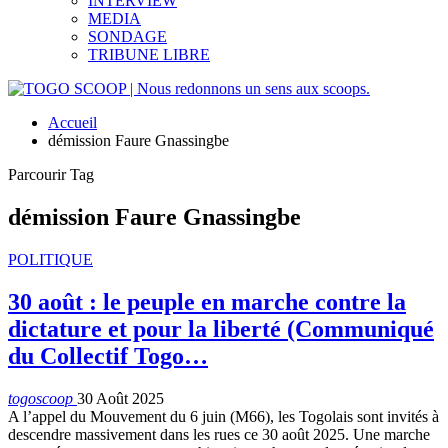
INTERVIEW
MEDIA
SONDAGE
TRIBUNE LIBRE
Accueil
démission Faure Gnassingbe
Parcourir Tag
démission Faure Gnassingbe
POLITIQUE
30 août : le peuple en marche contre la
dictature et pour la liberté (Communiqué
du Collectif Togo…
togoscoop
30 Août 2025
A l’appel du Mouvement du 6 juin (M66), les Togolais sont invités à
descendre massivement dans les rues ce 30 août 2025. Une marche