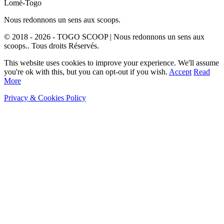
Lomé-Togo
Nous redonnons un sens aux scoops.
© 2018 - 2026 - TOGO SCOOP | Nous redonnons un sens aux
scoops.. Tous droits Réservés.
This website uses cookies to improve your experience. We'll assume
you're ok with this, but you can opt-out if you wish.
Accept
Read
More
Privacy & Cookies Policy