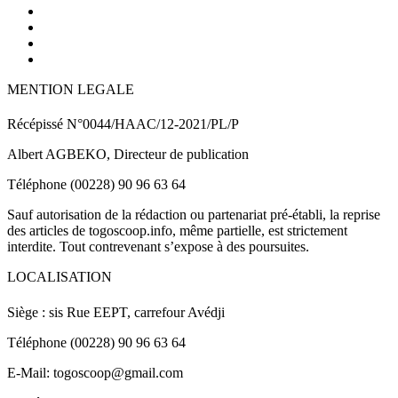
MENTION LEGALE
Récépissé N°0044/HAAC/12-2021/PL/P
Albert AGBEKO, Directeur de publication
Téléphone (00228) 90 96 63 64
Sauf autorisation de la rédaction ou partenariat pré-établi, la reprise
des articles de togoscoop.info, même partielle, est strictement
interdite. Tout contrevenant s’expose à des poursuites.
LOCALISATION
Siège : sis Rue EEPT, carrefour Avédji
Téléphone (00228) 90 96 63 64
E-Mail: togoscoop@gmail.com