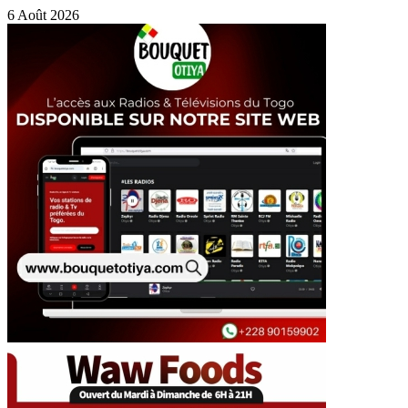
6 Août 2026