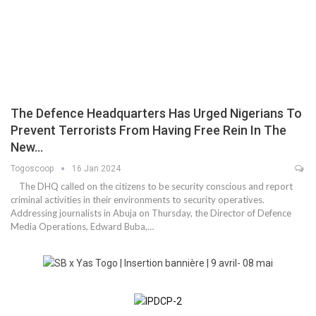
The Defence Headquarters Has Urged Nigerians To
Prevent Terrorists From Having Free Rein In The
New…
Togoscoop
16 Jan 2024
The DHQ called on the citizens to be security conscious and report
criminal activities in their environments to security operatives.
Addressing journalists in Abuja on Thursday, the Director of Defence
Media Operations, Edward Buba,…