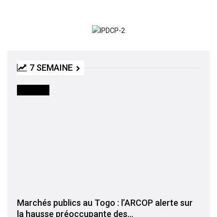
7 SEMAINE
INITIATIVE
Marchés publics au Togo : l’ARCOP alerte sur
la hausse préoccupante des…