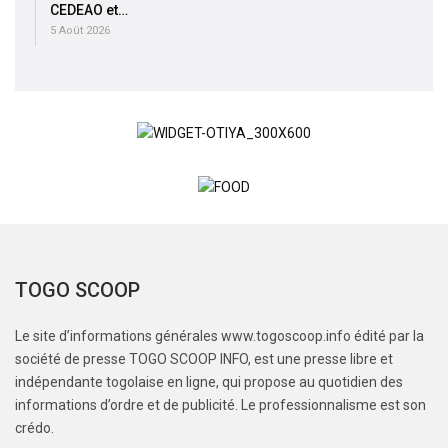
CEDEAO et…
5 Août 2026
TOGO SCOOP
Le site d’informations générales www.togoscoop.info édité par la
société de presse TOGO SCOOP INFO, est une presse libre et
indépendante togolaise en ligne, qui propose au quotidien des
informations d’ordre et de publicité. Le professionnalisme est son
crédo.