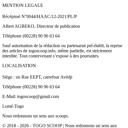
MENTION LEGALE
Récépissé N°0044/HAAC/12-2021/PL/P
Albert AGBEKO, Directeur de publication
Téléphone (00228) 90 96 63 64
Sauf autorisation de la rédaction ou partenariat pré-établi, la reprise
des articles de togoscoop.info, même partielle, est strictement
interdite. Tout contrevenant s’expose à des poursuites.
LOCALISATION
Siège : sis Rue EEPT, carrefour Avédji
Téléphone (00228) 90 96 63 64
E-Mail: togoscoop@gmail.com
Lomé-Togo
Nous redonnons un sens aux scoops.
© 2018 - 2026 - TOGO SCOOP | Nous redonnons un sens aux