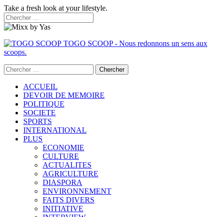
Take a fresh look at your lifestyle.
TOGO SCOOP - Nous redonnons un sens aux
scoops.
ACCUEIL
DEVOIR DE MEMOIRE
POLITIQUE
SOCIETE
SPORTS
INTERNATIONAL
PLUS
ECONOMIE
CULTURE
ACTUALITES
AGRICULTURE
DIASPORA
ENVIRONNEMENT
FAITS DIVERS
INITIATIVE