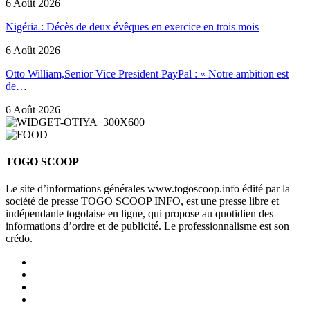
6 Août 2026
Nigéria : Décès de deux évêques en exercice en trois mois
6 Août 2026
Otto William,Senior Vice President PayPal : « Notre ambition est
de…
6 Août 2026
TOGO SCOOP
Le site d’informations générales www.togoscoop.info édité par la
société de presse TOGO SCOOP INFO, est une presse libre et
indépendante togolaise en ligne, qui propose au quotidien des
informations d’ordre et de publicité. Le professionnalisme est son
crédo.