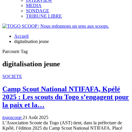
INTERVIEW
MEDIA
SONDAGE
TRIBUNE LIBRE
Accueil
digitalisation jeune
Parcourir Tag
digitalisation jeune
SOCIETE
Camp Scout National NTIFAFA, Kpélé
2025 : Les scouts du Togo s’engagent pour
la paix et la…
togoscoop
21 Août 2025
L’Association Scoute du Togo (AST) tient, dans la préfecture de
Kpélé, l’édition 2025 du Camp Scout National NTIFAFA. Placé