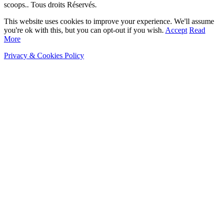
scoops.. Tous droits Réservés.
This website uses cookies to improve your experience. We'll assume
you're ok with this, but you can opt-out if you wish.
Accept
Read
More
Privacy & Cookies Policy