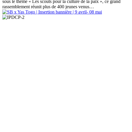
sous le thème « Les scouts pour la culture de la paix », ce grand
rassemblement réunit plus de 400 jeunes venus
…