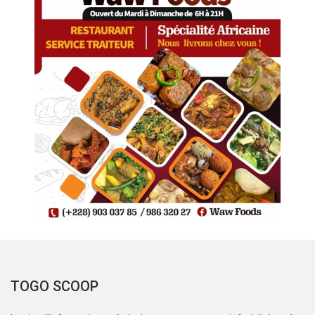
TOGO SCOOP