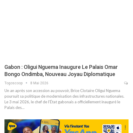
Gabon : Oligui Nguema Inaugure Le Palais Omar
Bongo Ondimba, Nouveau Joyau Diplomatique
Togoscoop
8 Mai 2026
Un an après son accession au pouvoir, Brice Clotaire Oligui Nguema
poursuit sa politique de modernisation des infrastructures nationales.
Le 3 mai 2026, le chef de l’État gabonais a officiellement inauguré le
Palais des…