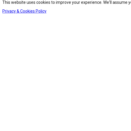
This website uses cookies to improve your experience. We'll assume you
Privacy & Cookies Policy