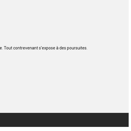
ite. Tout contrevenant s’expose à des poursuites.