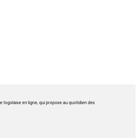
 togolaise en ligne, qui propose au quotidien des