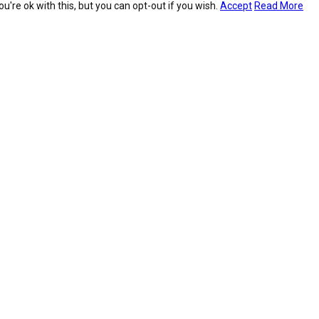
're ok with this, but you can opt-out if you wish.
Accept
Read More