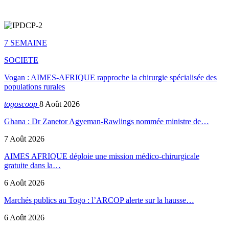
7 SEMAINE
SOCIETE
Vogan : AIMES-AFRIQUE rapproche la chirurgie spécialisée des
populations rurales
togoscoop
8 Août 2026
Ghana : Dr Zanetor Agyeman-Rawlings nommée ministre de…
7 Août 2026
AIMES AFRIQUE déploie une mission médico-chirurgicale
gratuite dans la…
6 Août 2026
Marchés publics au Togo : l’ARCOP alerte sur la hausse…
6 Août 2026