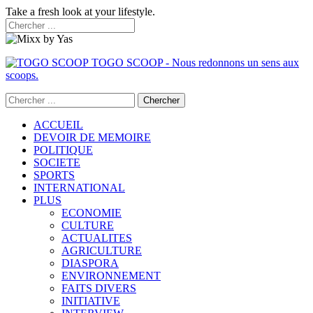
Take a fresh look at your lifestyle.
TOGO SCOOP - Nous redonnons un sens aux
scoops.
ACCUEIL
DEVOIR DE MEMOIRE
POLITIQUE
SOCIETE
SPORTS
INTERNATIONAL
PLUS
ECONOMIE
CULTURE
ACTUALITES
AGRICULTURE
DIASPORA
ENVIRONNEMENT
FAITS DIVERS
INITIATIVE