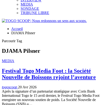
INTERVIEW
MEDIA
SONDAGE
TRIBUNE LIBRE
Accueil
DJAMA Pilsner
Parcourir Tag
DJAMA Pilsner
MEDIA
Festival Togo Media Foot : la Société
Nouvelle de Boissons rejoint l’aventure
togoscoop
20 Avr 2026
Après la signature d’un partenariat stratégique avec Coris Bank
International Togo le 15 avril dernier, le Festival Togo Media Foot
enregistre un nouveau soutien de poids. La Société Nouvelle de
Boissons (SNB) a…