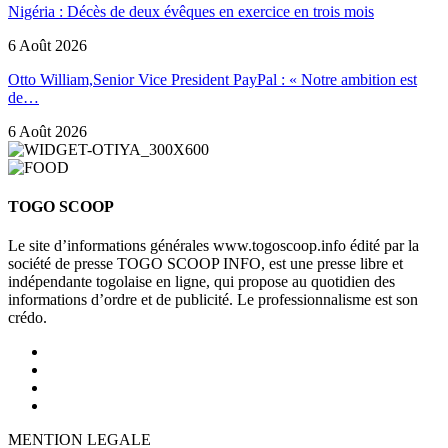
Nigéria : Décès de deux évêques en exercice en trois mois
6 Août 2026
Otto William,Senior Vice President PayPal : « Notre ambition est
de…
6 Août 2026
TOGO SCOOP
Le site d’informations générales www.togoscoop.info édité par la
société de presse TOGO SCOOP INFO, est une presse libre et
indépendante togolaise en ligne, qui propose au quotidien des
informations d’ordre et de publicité. Le professionnalisme est son
crédo.
MENTION LEGALE