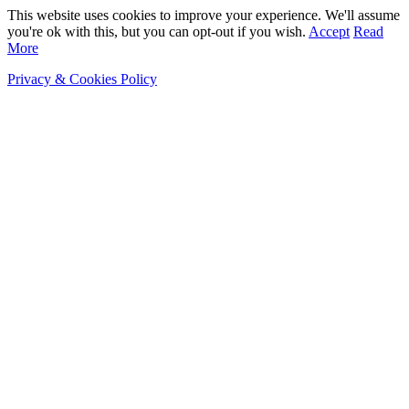
This website uses cookies to improve your experience. We'll assume
you're ok with this, but you can opt-out if you wish.
Accept
Read
More
Privacy & Cookies Policy