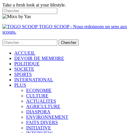
Take a fresh look at your lifestyle.
TOGO SCOOP - Nous redonnons un sens aux
scoops.
ACCUEIL
DEVOIR DE MEMOIRE
POLITIQUE
SOCIETE
SPORTS
INTERNATIONAL
PLUS
ECONOMIE
CULTURE
ACTUALITES
AGRICULTURE
DIASPORA
ENVIRONNEMENT
FAITS DIVERS
INITIATIVE