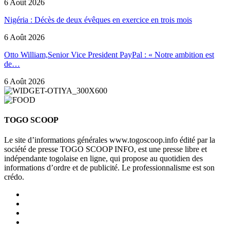
6 Août 2026
Nigéria : Décès de deux évêques en exercice en trois mois
6 Août 2026
Otto William,Senior Vice President PayPal : « Notre ambition est
de…
6 Août 2026
TOGO SCOOP
Le site d’informations générales www.togoscoop.info édité par la
société de presse TOGO SCOOP INFO, est une presse libre et
indépendante togolaise en ligne, qui propose au quotidien des
informations d’ordre et de publicité. Le professionnalisme est son
crédo.