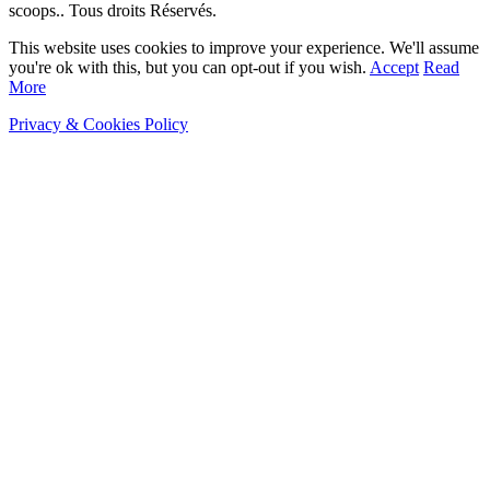
scoops.. Tous droits Réservés.
This website uses cookies to improve your experience. We'll assume
you're ok with this, but you can opt-out if you wish.
Accept
Read
More
Privacy & Cookies Policy