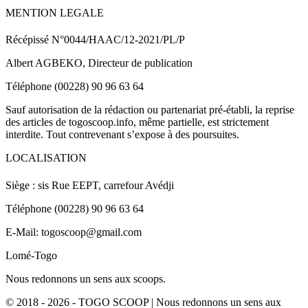
MENTION LEGALE
Récépissé N°0044/HAAC/12-2021/PL/P
Albert AGBEKO, Directeur de publication
Téléphone (00228) 90 96 63 64
Sauf autorisation de la rédaction ou partenariat pré-établi, la reprise
des articles de togoscoop.info, même partielle, est strictement
interdite. Tout contrevenant s’expose à des poursuites.
LOCALISATION
Siège : sis Rue EEPT, carrefour Avédji
Téléphone (00228) 90 96 63 64
E-Mail: togoscoop@gmail.com
Lomé-Togo
Nous redonnons un sens aux scoops.
© 2018 - 2026 - TOGO SCOOP | Nous redonnons un sens aux