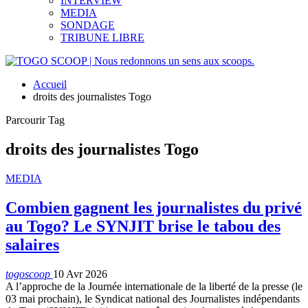
INTERVIEW
MEDIA
SONDAGE
TRIBUNE LIBRE
Accueil
droits des journalistes Togo
Parcourir Tag
droits des journalistes Togo
MEDIA
Combien gagnent les journalistes du privé
au Togo? Le SYNJIT brise le tabou des
salaires
togoscoop
10 Avr 2026
A l’approche de la Journée internationale de la liberté de la presse (le
03 mai prochain), le Syndicat national des Journalistes indépendants