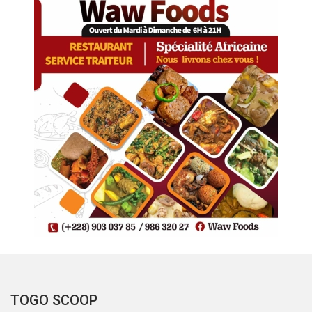
TOGO SCOOP