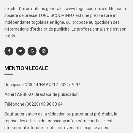
Le site d’informations générales www.togoscoop.info édité par la
société de presse TOGO SCOOP INFO, est une presse libre et
indépendante togolaise en ligne, qui propose au quotidien des
informations d’ordre et de publicité. Le professionnalisme est son
crédo.
MENTION LEGALE
Récépissé N°0044/HAAC/12-2021/PL/P
Albert AGBEKO, Directeur de publication
Téléphone (00228) 90 96 63 64
Sauf autorisation de la rédaction ou partenariat pré-établi, la
reprise des articles de togoscoop.info, même partielle, est
strictement interdite. Tout contrevenant s’expose à des