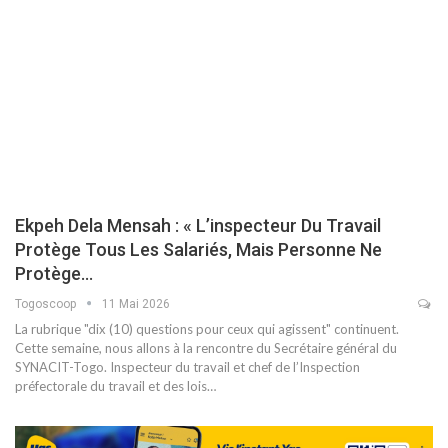
Ekpeh Dela Mensah : « L’inspecteur Du Travail
Protège Tous Les Salariés, Mais Personne Ne
Protège…
Togoscoop
11 Mai 2026
La rubrique "dix (10) questions pour ceux qui agissent" continuent.
Cette semaine, nous allons à la rencontre du Secrétaire général du
SYNACIT-Togo. Inspecteur du travail et chef de l’Inspection
préfectorale du travail et des lois…