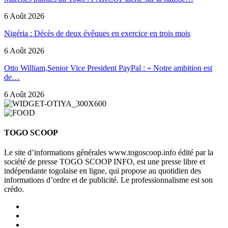
6 Août 2026
Nigéria : Décès de deux évêques en exercice en trois mois
6 Août 2026
Otto William,Senior Vice President PayPal : « Notre ambition est
de…
6 Août 2026
TOGO SCOOP
Le site d’informations générales www.togoscoop.info édité par la
société de presse TOGO SCOOP INFO, est une presse libre et
indépendante togolaise en ligne, qui propose au quotidien des
informations d’ordre et de publicité. Le professionnalisme est son
crédo.