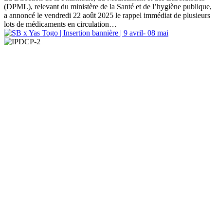
(DPML), relevant du ministère de la Santé et de l’hygiène publique,
a annoncé le vendredi 22 août 2025 le rappel immédiat de plusieurs
lots de médicaments en circulation
…