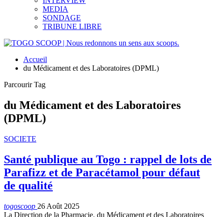
INTERVIEW
MEDIA
SONDAGE
TRIBUNE LIBRE
Accueil
du Médicament et des Laboratoires (DPML)
Parcourir Tag
du Médicament et des Laboratoires
(DPML)
SOCIETE
Santé publique au Togo : rappel de lots de
Parafizz et de Paracétamol pour défaut
de qualité
togoscoop
26 Août 2025
La Direction de la Pharmacie, du Médicament et des Laboratoires