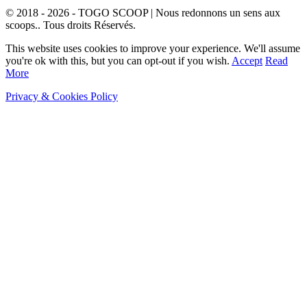
© 2018 - 2026 - TOGO SCOOP | Nous redonnons un sens aux
scoops.. Tous droits Réservés.
This website uses cookies to improve your experience. We'll assume
you're ok with this, but you can opt-out if you wish.
Accept
Read
More
Privacy & Cookies Policy