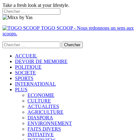
Take a fresh look at your lifestyle.
TOGO SCOOP - Nous redonnons un sens aux
scoops.
ACCUEIL
DEVOIR DE MEMOIRE
POLITIQUE
SOCIETE
SPORTS
INTERNATIONAL
PLUS
ECONOMIE
CULTURE
ACTUALITES
AGRICULTURE
DIASPORA
ENVIRONNEMENT
FAITS DIVERS
INITIATIVE