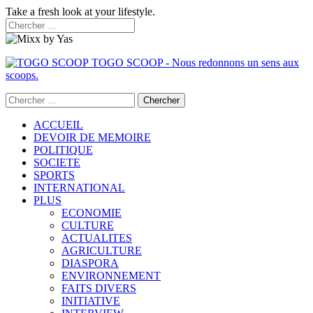
Take a fresh look at your lifestyle.
TOGO SCOOP - Nous redonnons un sens aux
scoops.
ACCUEIL
DEVOIR DE MEMOIRE
POLITIQUE
SOCIETE
SPORTS
INTERNATIONAL
PLUS
ECONOMIE
CULTURE
ACTUALITES
AGRICULTURE
DIASPORA
ENVIRONNEMENT
FAITS DIVERS
INITIATIVE