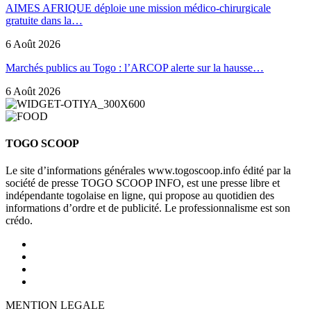
AIMES AFRIQUE déploie une mission médico-chirurgicale
gratuite dans la…
6 Août 2026
Marchés publics au Togo : l’ARCOP alerte sur la hausse…
6 Août 2026
TOGO SCOOP
Le site d’informations générales www.togoscoop.info édité par la
société de presse TOGO SCOOP INFO, est une presse libre et
indépendante togolaise en ligne, qui propose au quotidien des
informations d’ordre et de publicité. Le professionnalisme est son
crédo.
MENTION LEGALE