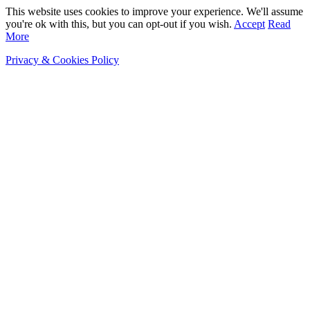
This website uses cookies to improve your experience. We'll assume
you're ok with this, but you can opt-out if you wish.
Accept
Read
More
Privacy & Cookies Policy