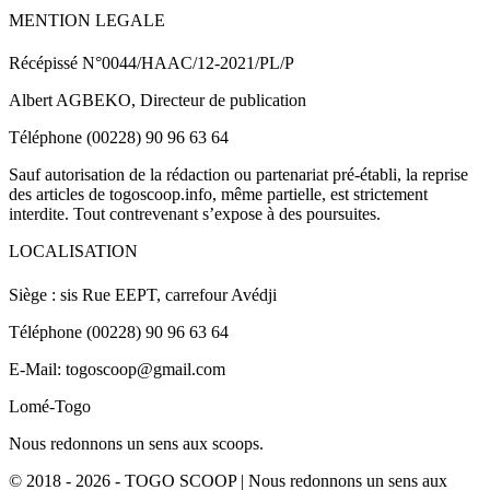
MENTION LEGALE
Récépissé N°0044/HAAC/12-2021/PL/P
Albert AGBEKO, Directeur de publication
Téléphone (00228) 90 96 63 64
Sauf autorisation de la rédaction ou partenariat pré-établi, la reprise
des articles de togoscoop.info, même partielle, est strictement
interdite. Tout contrevenant s’expose à des poursuites.
LOCALISATION
Siège : sis Rue EEPT, carrefour Avédji
Téléphone (00228) 90 96 63 64
E-Mail: togoscoop@gmail.com
Lomé-Togo
Nous redonnons un sens aux scoops.
© 2018 - 2026 - TOGO SCOOP | Nous redonnons un sens aux