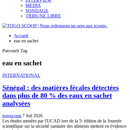
INTERVIEW
MEDIA
SONDAGE
TRIBUNE LIBRE
Accueil
eau en sachet
Parcourir Tag
eau en sachet
INTERNATIONAL
Sénégal : des matières fécales détectées
dans plus de 80 % des eaux en sachet
analysées
togoscoop
7 Juil 2026
Les études menées par l'UCAD lors de la 5ᵉ édition de la Journée
scientifique sur la sécurité sanitaire des aliments mettent en évidence