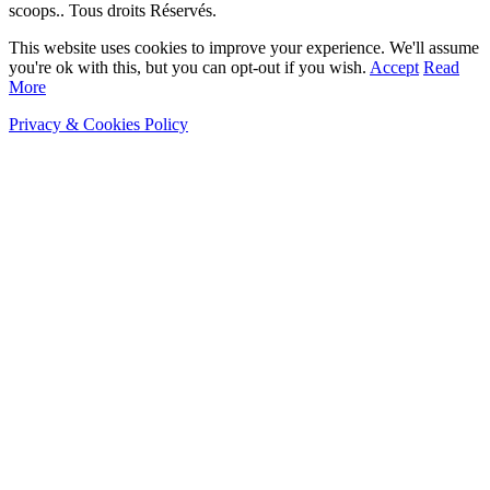
scoops.. Tous droits Réservés.
This website uses cookies to improve your experience. We'll assume
you're ok with this, but you can opt-out if you wish.
Accept
Read
More
Privacy & Cookies Policy