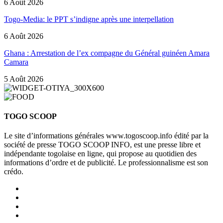
6 Août 2026
Togo-Media: le PPT s’indigne après une interpellation
6 Août 2026
Ghana : Arrestation de l’ex compagne du Général guinéen Amara
Camara
5 Août 2026
TOGO SCOOP
Le site d’informations générales www.togoscoop.info édité par la
société de presse TOGO SCOOP INFO, est une presse libre et
indépendante togolaise en ligne, qui propose au quotidien des
informations d’ordre et de publicité. Le professionnalisme est son
crédo.