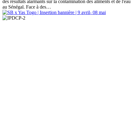
des résultats alarmants sur la contamination des aliments et de l'eau
au Sénégal. Face à des…