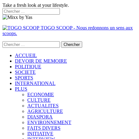
Take a fresh look at your lifestyle.
TOGO SCOOP - Nous redonnons un sens aux
scoops.
ACCUEIL
DEVOIR DE MEMOIRE
POLITIQUE
SOCIETE
SPORTS
INTERNATIONAL
PLUS
ECONOMIE
CULTURE
ACTUALITES
AGRICULTURE
DIASPORA
ENVIRONNEMENT
FAITS DIVERS
INITIATIVE