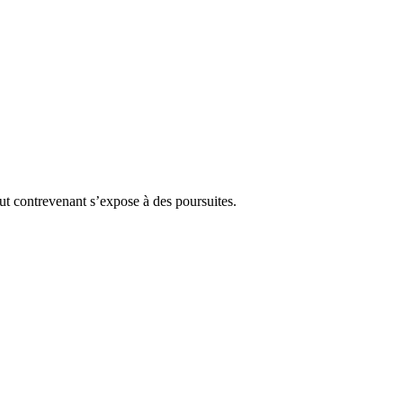
Tout contrevenant s’expose à des poursuites.