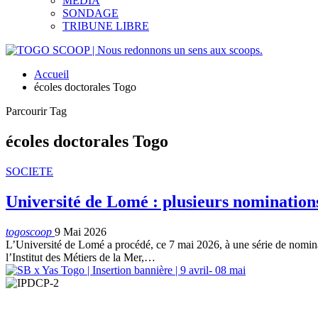
MEDIA
SONDAGE
TRIBUNE LIBRE
Accueil
écoles doctorales Togo
Parcourir Tag
écoles doctorales Togo
SOCIETE
Université de Lomé : plusieurs nominations 
togoscoop
9 Mai 2026
L’Université de Lomé a procédé, ce 7 mai 2026, à une série de nomina
l’Institut des Métiers de la Mer,…