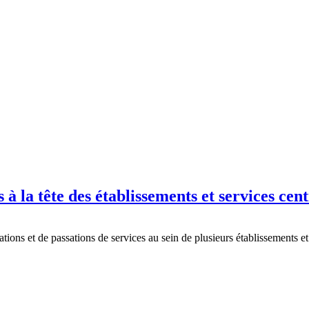
à la tête des établissements et services cen
tions et de passations de services au sein de plusieurs établissements 