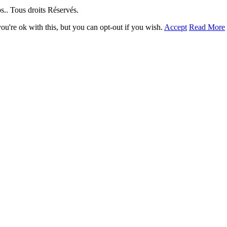
. Tous droits Réservés.
u're ok with this, but you can opt-out if you wish.
Accept
Read More