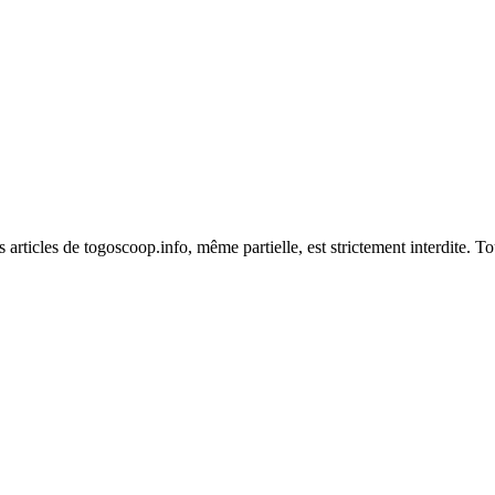
es articles de togoscoop.info, même partielle, est strictement interdite. 