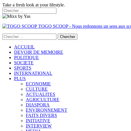
Take a fresh look at your lifestyle.
TOGO SCOOP - Nous redonnons un sens aux sc
ACCUEIL
DEVOIR DE MEMOIRE
POLITIQUE
SOCIETE
SPORTS
INTERNATIONAL
PLUS
ECONOMIE
CULTURE
ACTUALITES
AGRICULTURE
DIASPORA
ENVIRONNEMENT
FAITS DIVERS
INITIATIVE
INTERVIEW