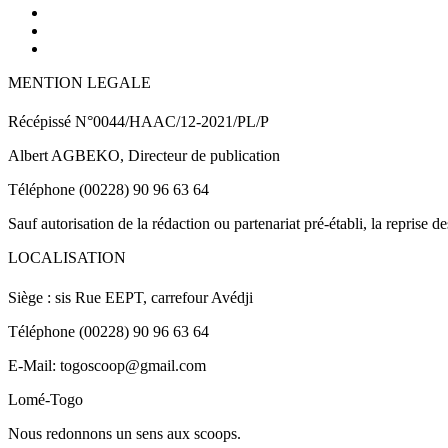
MENTION LEGALE
Récépissé N°0044/HAAC/12-2021/PL/P
Albert AGBEKO, Directeur de publication
Téléphone (00228) 90 96 63 64
Sauf autorisation de la rédaction ou partenariat pré-établi, la reprise d
LOCALISATION
Siège : sis Rue EEPT, carrefour Avédji
Téléphone (00228) 90 96 63 64
E-Mail: togoscoop@gmail.com
Lomé-Togo
Nous redonnons un sens aux scoops.