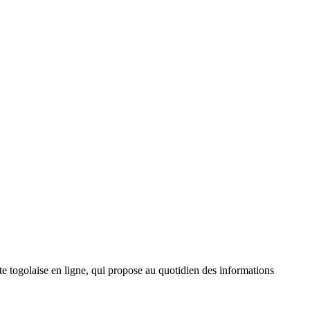
 togolaise en ligne, qui propose au quotidien des informations