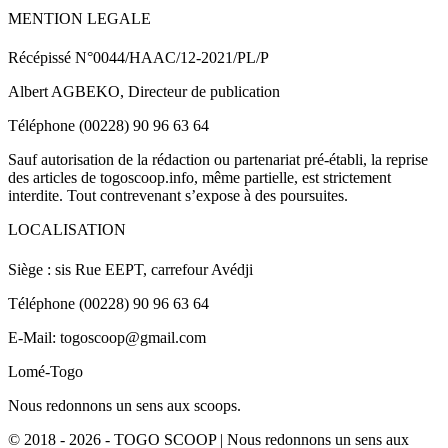
MENTION LEGALE
Récépissé N°0044/HAAC/12-2021/PL/P
Albert AGBEKO, Directeur de publication
Téléphone (00228) 90 96 63 64
Sauf autorisation de la rédaction ou partenariat pré-établi, la reprise
des articles de togoscoop.info, même partielle, est strictement
interdite. Tout contrevenant s’expose à des poursuites.
LOCALISATION
Siège : sis Rue EEPT, carrefour Avédji
Téléphone (00228) 90 96 63 64
E-Mail: togoscoop@gmail.com
Lomé-Togo
Nous redonnons un sens aux scoops.
© 2018 - 2026 - TOGO SCOOP | Nous redonnons un sens aux