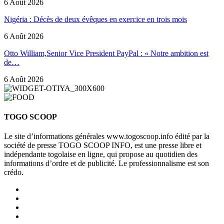
6 Août 2026
Nigéria : Décès de deux évêques en exercice en trois mois
6 Août 2026
Otto William,Senior Vice President PayPal : « Notre ambition est
de…
6 Août 2026
TOGO SCOOP
Le site d’informations générales www.togoscoop.info édité par la
société de presse TOGO SCOOP INFO, est une presse libre et
indépendante togolaise en ligne, qui propose au quotidien des
informations d’ordre et de publicité. Le professionnalisme est son
crédo.