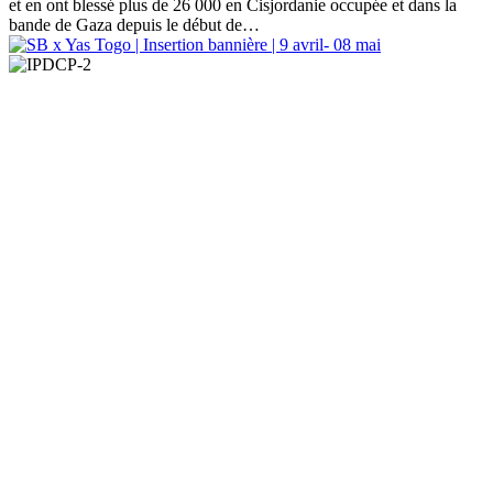
et en ont blessé plus de 26 000 en Cisjordanie occupée et dans la
bande de Gaza depuis le début de…