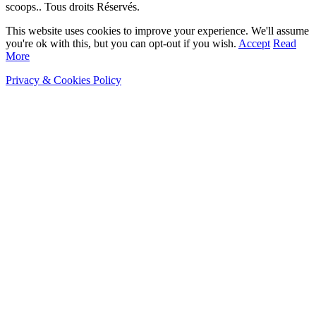
scoops.. Tous droits Réservés.
This website uses cookies to improve your experience. We'll assume
you're ok with this, but you can opt-out if you wish.
Accept
Read
More
Privacy & Cookies Policy