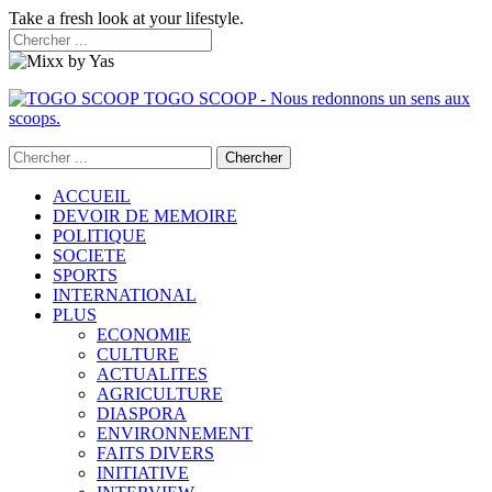
Take a fresh look at your lifestyle.
TOGO SCOOP - Nous redonnons un sens aux
scoops.
ACCUEIL
DEVOIR DE MEMOIRE
POLITIQUE
SOCIETE
SPORTS
INTERNATIONAL
PLUS
ECONOMIE
CULTURE
ACTUALITES
AGRICULTURE
DIASPORA
ENVIRONNEMENT
FAITS DIVERS
INITIATIVE