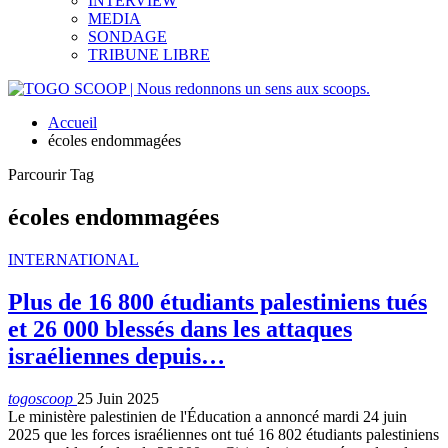
INTERVIEW
MEDIA
SONDAGE
TRIBUNE LIBRE
Accueil
écoles endommagées
Parcourir Tag
écoles endommagées
INTERNATIONAL
Plus de 16 800 étudiants palestiniens tués
et 26 000 blessés dans les attaques
israéliennes depuis…
togoscoop
25 Juin 2025
Le ministère palestinien de l'Éducation a annoncé mardi 24 juin
2025 que les forces israéliennes ont tué 16 802 étudiants palestiniens