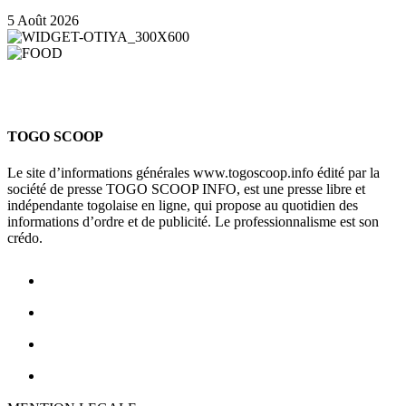
5 Août 2026
TOGO SCOOP
Le site d’informations générales www.togoscoop.info édité par la
société de presse TOGO SCOOP INFO, est une presse libre et
indépendante togolaise en ligne, qui propose au quotidien des
informations d’ordre et de publicité. Le professionnalisme est son
crédo.