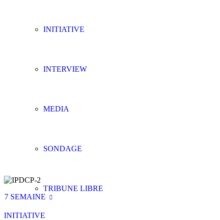
INITIATIVE
INTERVIEW
MEDIA
SONDAGE
TRIBUNE LIBRE
7 SEMAINE
INITIATIVE