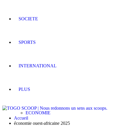
SOCIETE
SPORTS
INTERNATIONAL
PLUS
ECONOMIE
Accueil
économie ouest-africaine 2025