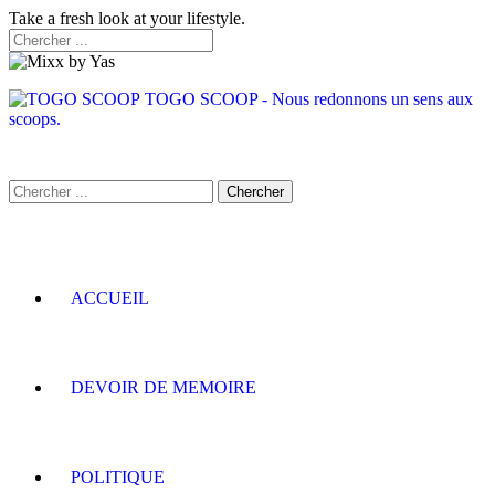
Take a fresh look at your lifestyle.
TOGO SCOOP - Nous redonnons un sens aux
scoops.
ACCUEIL
DEVOIR DE MEMOIRE
POLITIQUE