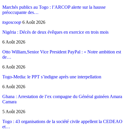
Marchés publics au Togo : l’ARCOP alerte sur la hausse
préoccupante des…
togoscoop
6 Août 2026
Nigéria : Décès de deux évêques en exercice en trois mois
6 Août 2026
Otto William,Senior Vice President PayPal : « Notre ambition est
de…
6 Août 2026
Togo-Media: le PPT s’indigne après une interpellation
6 Août 2026
Ghana : Arrestation de l’ex compagne du Général guinéen Amara
Camara
5 Août 2026
Togo : 43 organisations de la société civile appellent la CEDEAO
et…