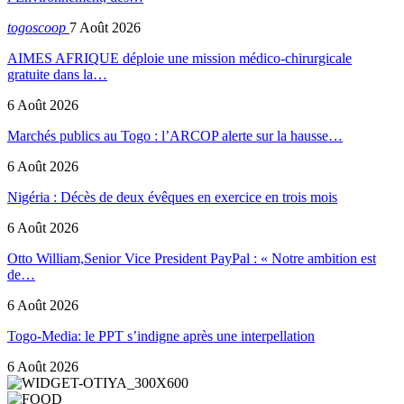
togoscoop
7 Août 2026
AIMES AFRIQUE déploie une mission médico-chirurgicale
gratuite dans la…
6 Août 2026
Marchés publics au Togo : l’ARCOP alerte sur la hausse…
6 Août 2026
Nigéria : Décès de deux évêques en exercice en trois mois
6 Août 2026
Otto William,Senior Vice President PayPal : « Notre ambition est
de…
6 Août 2026
Togo-Media: le PPT s’indigne après une interpellation
6 Août 2026