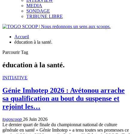
INTERVIEW
MEDIA
SONDAGE
TRIBUNE LIBRE
Accueil
éducation à la santé.
Parcourir Tag
éducation à la santé.
INITIATIVE
Génie Imhotep 2026 : Avétonou arrache
sa qualification au bout du suspense et
rejoint les…
togoscoop
26 Juin 2026
Le dernier quart de finale du championnat national de culture
générale en santé « Génie Imhotep » a tenu toutes ses promesses ce