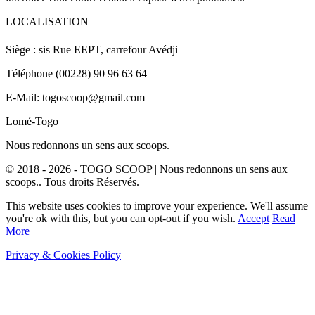
LOCALISATION
Siège : sis Rue EEPT, carrefour Avédji
Téléphone (00228) 90 96 63 64
E-Mail: togoscoop@gmail.com
Lomé-Togo
Nous redonnons un sens aux scoops.
© 2018 - 2026 - TOGO SCOOP | Nous redonnons un sens aux
scoops.. Tous droits Réservés.
This website uses cookies to improve your experience. We'll assume
you're ok with this, but you can opt-out if you wish.
Accept
Read
More
Privacy & Cookies Policy