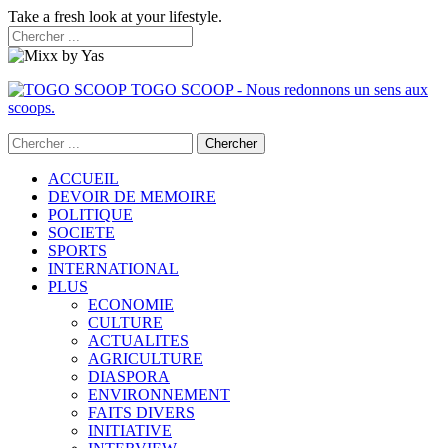
Take a fresh look at your lifestyle.
TOGO SCOOP - Nous redonnons un sens aux
scoops.
ACCUEIL
DEVOIR DE MEMOIRE
POLITIQUE
SOCIETE
SPORTS
INTERNATIONAL
PLUS
ECONOMIE
CULTURE
ACTUALITES
AGRICULTURE
DIASPORA
ENVIRONNEMENT
FAITS DIVERS
INITIATIVE