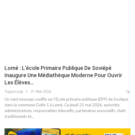
Lomé : L’école Primaire Publique De Soviépé
Inaugure Une Médiathèque Moderne Pour Ouvrir
Les Élèves…
Togoscoop
21 Mai 2026
Un vent nouveau souffle sur l’École primaire publique (EPP) de Soviépé,
dans la commune Golfe 5 à Lomé. Ce jeudi 21 mai 2026, autorités
administratives, responsables éducatifs, partenaires associatifs, chefs
traditionnels et…