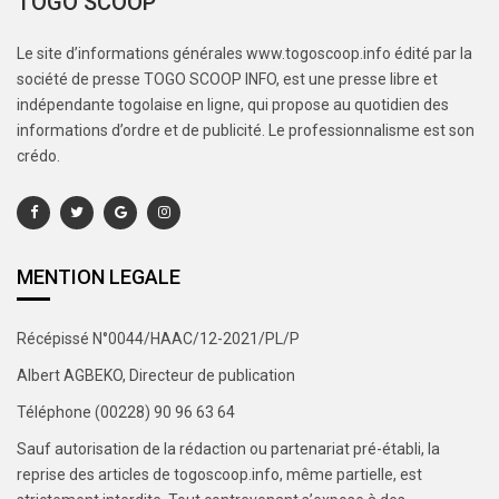
TOGO SCOOP
Le site d’informations générales www.togoscoop.info édité par la
société de presse TOGO SCOOP INFO, est une presse libre et
indépendante togolaise en ligne, qui propose au quotidien des
informations d’ordre et de publicité. Le professionnalisme est son
crédo.
MENTION LEGALE
Récépissé N°0044/HAAC/12-2021/PL/P
Albert AGBEKO, Directeur de publication
Téléphone (00228) 90 96 63 64
Sauf autorisation de la rédaction ou partenariat pré-établi, la
reprise des articles de togoscoop.info, même partielle, est