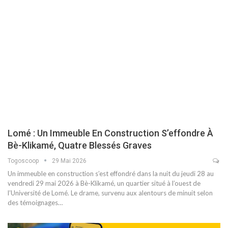
Lomé : Un Immeuble En Construction S’effondre À
Bè-Klikamé, Quatre Blessés Graves
Togoscoop
29 Mai 2026
Un immeuble en construction s’est effondré dans la nuit du jeudi 28 au
vendredi 29 mai 2026 à Bè-Klikamé, un quartier situé à l’ouest de
l’Université de Lomé. Le drame, survenu aux alentours de minuit selon
des témoignages…