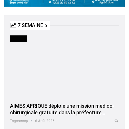
7 SEMAINE
SOCIETE
AIMES AFRIQUE déploie une mission médico-
chirurgicale gratuite dans la préfecture…
Togoscoop
6 Août 2026