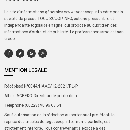
Le site d’informations générales www.togoscoop.info édité par la
société de presse TOGO SCOOP INFO, est une presse libre et
indépendante togolaise en ligne, qui propose au quotidien des
informations d’ordre et de publicité. Le professionnalisme est son
crédo.
MENTION LEGALE
Récépissé N°0044/HAAC/12-2021/PL/P
Albert AGBEKO, Directeur de publication
Téléphone (00228) 90 96 63 64
Sauf autorisation de la rédaction ou partenariat pré-établi, la
reprise des articles de togoscoop.info, même partielle, est
strictement interdite. Tout contrevenant s’expose à des