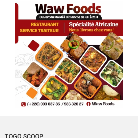
TOGO SCOOP