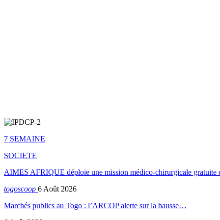
7 SEMAINE
SOCIETE
AIMES AFRIQUE déploie une mission médico-chirurgicale gratuite 
togoscoop
6 Août 2026
Marchés publics au Togo : l’ARCOP alerte sur la hausse…