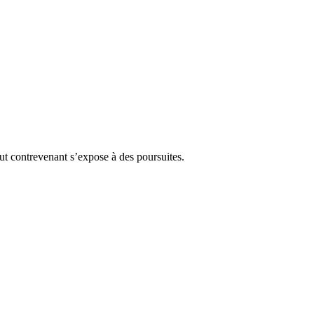
Tout contrevenant s’expose à des poursuites.