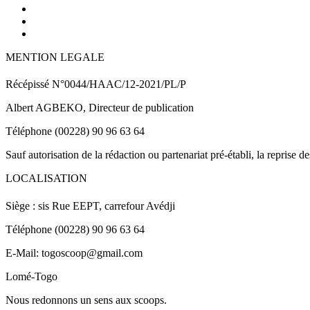
MENTION LEGALE
Récépissé N°0044/HAAC/12-2021/PL/P
Albert AGBEKO, Directeur de publication
Téléphone (00228) 90 96 63 64
Sauf autorisation de la rédaction ou partenariat pré-établi, la reprise d
LOCALISATION
Siège : sis Rue EEPT, carrefour Avédji
Téléphone (00228) 90 96 63 64
E-Mail: togoscoop@gmail.com
Lomé-Togo
Nous redonnons un sens aux scoops.