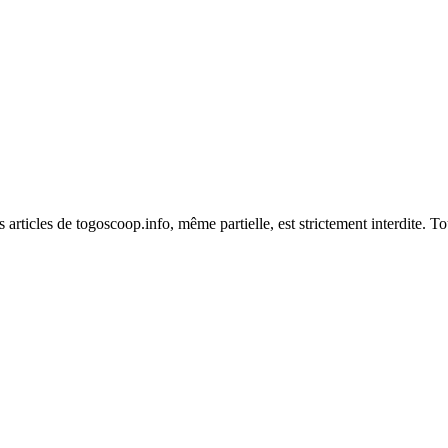
es articles de togoscoop.info, même partielle, est strictement interdite. 