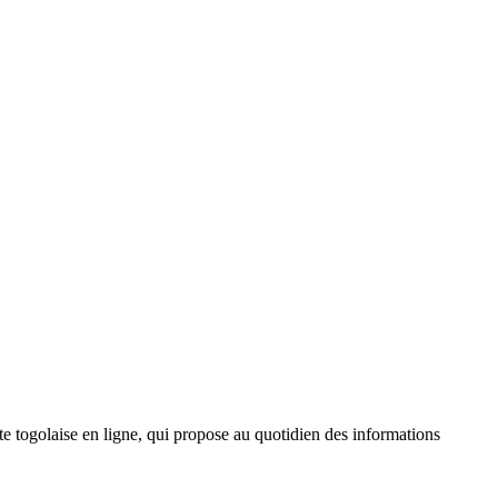
 togolaise en ligne, qui propose au quotidien des informations