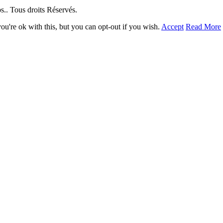
. Tous droits Réservés.
u're ok with this, but you can opt-out if you wish.
Accept
Read More