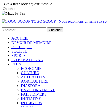
Take a fresh look at your lifestyle.
TOGO SCOOP - Nous redonnons un sens aux sc
ACCUEIL
DEVOIR DE MEMOIRE
POLITIQUE
SOCIETE
SPORTS
INTERNATIONAL
PLUS
ECONOMIE
CULTURE
ACTUALITES
AGRICULTURE
DIASPORA
ENVIRONNEMENT
FAITS DIVERS
INITIATIVE
INTERVIEW