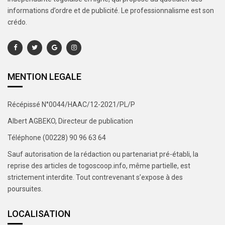
informations d’ordre et de publicité. Le professionnalisme est son
crédo.
MENTION LEGALE
Récépissé N°0044/HAAC/12-2021/PL/P
Albert AGBEKO, Directeur de publication
Téléphone (00228) 90 96 63 64
Sauf autorisation de la rédaction ou partenariat pré-établi, la
reprise des articles de togoscoop.info, même partielle, est
strictement interdite. Tout contrevenant s’expose à des
poursuites.
LOCALISATION