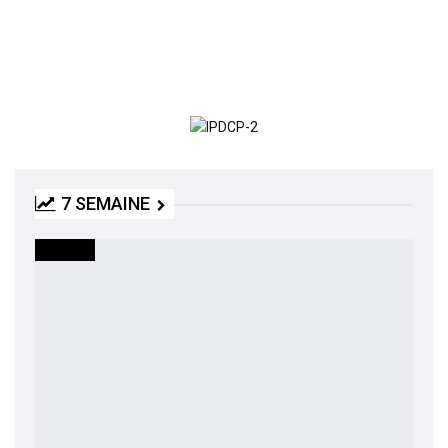
7 SEMAINE
SOCIETE