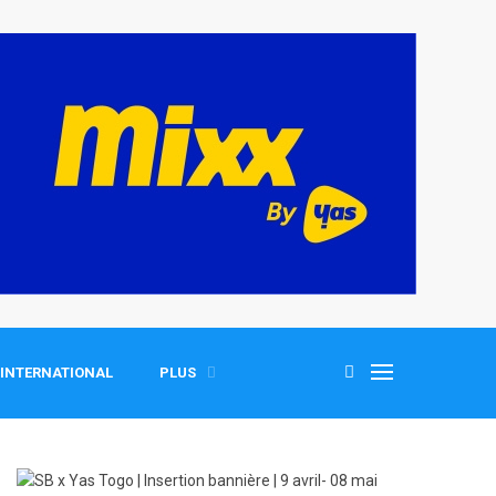
INTERNATIONAL
PLUS