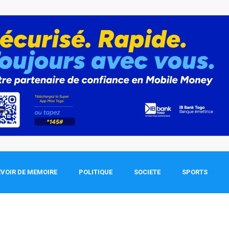
VOIR DE MEMOIRE
POLITIQUE
SOCIETE
SPORTS