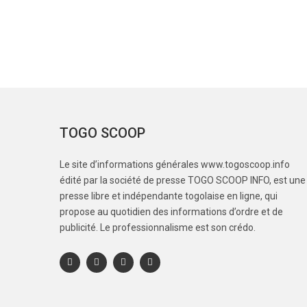
TOGO SCOOP
Le site d’informations générales www.togoscoop.info
édité par la société de presse TOGO SCOOP INFO, est une
presse libre et indépendante togolaise en ligne, qui
propose au quotidien des informations d’ordre et de
publicité. Le professionnalisme est son crédo.