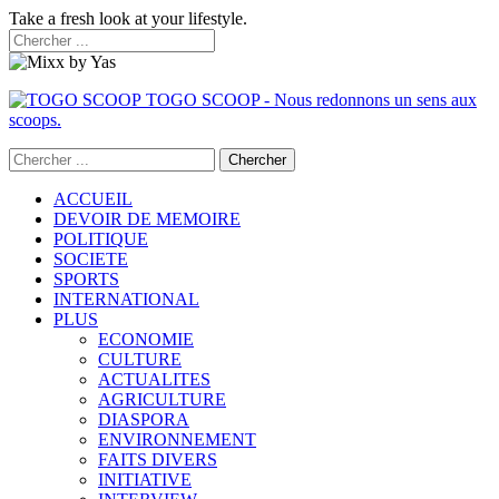
Take a fresh look at your lifestyle.
TOGO SCOOP - Nous redonnons un sens aux
scoops.
ACCUEIL
DEVOIR DE MEMOIRE
POLITIQUE
SOCIETE
SPORTS
INTERNATIONAL
PLUS
ECONOMIE
CULTURE
ACTUALITES
AGRICULTURE
DIASPORA
ENVIRONNEMENT
FAITS DIVERS
INITIATIVE