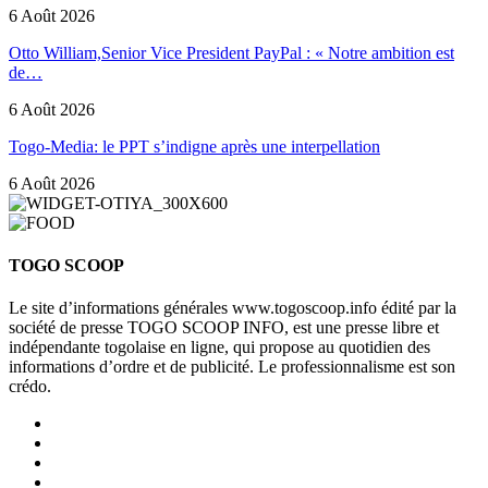
6 Août 2026
Otto William,Senior Vice President PayPal : « Notre ambition est
de…
6 Août 2026
Togo-Media: le PPT s’indigne après une interpellation
6 Août 2026
TOGO SCOOP
Le site d’informations générales www.togoscoop.info édité par la
société de presse TOGO SCOOP INFO, est une presse libre et
indépendante togolaise en ligne, qui propose au quotidien des
informations d’ordre et de publicité. Le professionnalisme est son
crédo.