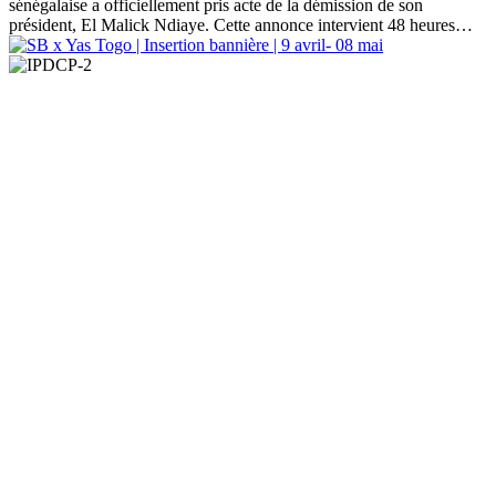
sénégalaise a officiellement pris acte de la démission de son
président, El Malick Ndiaye. Cette annonce intervient 48 heures…