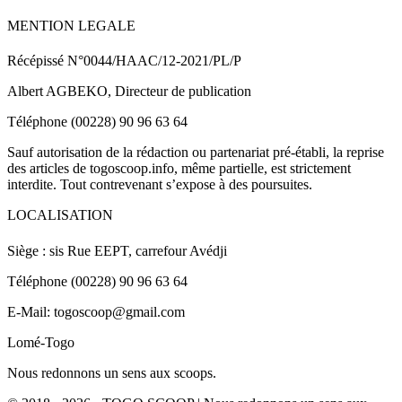
MENTION LEGALE
Récépissé N°0044/HAAC/12-2021/PL/P
Albert AGBEKO, Directeur de publication
Téléphone (00228) 90 96 63 64
Sauf autorisation de la rédaction ou partenariat pré-établi, la reprise
des articles de togoscoop.info, même partielle, est strictement
interdite. Tout contrevenant s’expose à des poursuites.
LOCALISATION
Siège : sis Rue EEPT, carrefour Avédji
Téléphone (00228) 90 96 63 64
E-Mail: togoscoop@gmail.com
Lomé-Togo
Nous redonnons un sens aux scoops.