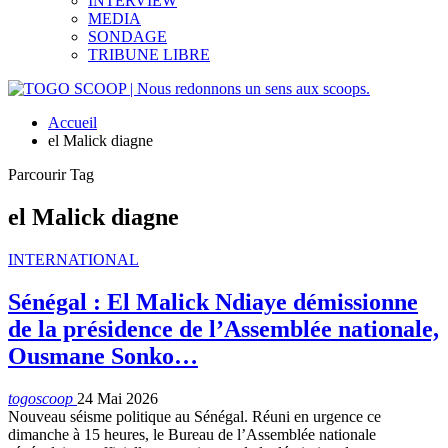
INTERVIEW
MEDIA
SONDAGE
TRIBUNE LIBRE
Accueil
el Malick diagne
Parcourir Tag
el Malick diagne
INTERNATIONAL
Sénégal : El Malick Ndiaye démissionne
de la présidence de l’Assemblée nationale,
Ousmane Sonko…
togoscoop
24 Mai 2026
Nouveau séisme politique au Sénégal. Réuni en urgence ce
dimanche à 15 heures, le Bureau de l’Assemblée nationale