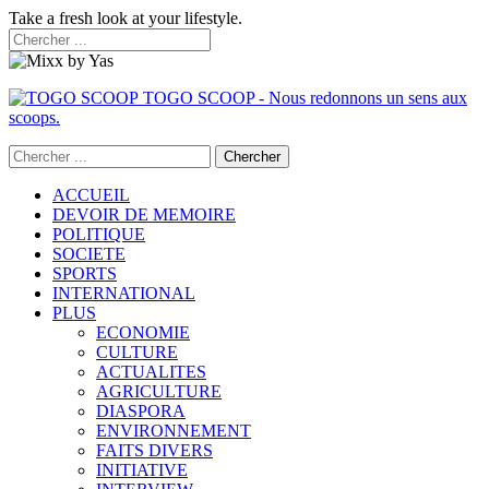
Take a fresh look at your lifestyle.
TOGO SCOOP - Nous redonnons un sens aux
scoops.
ACCUEIL
DEVOIR DE MEMOIRE
POLITIQUE
SOCIETE
SPORTS
INTERNATIONAL
PLUS
ECONOMIE
CULTURE
ACTUALITES
AGRICULTURE
DIASPORA
ENVIRONNEMENT
FAITS DIVERS
INITIATIVE