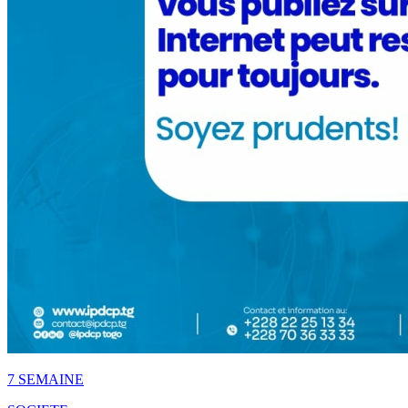
7 SEMAINE