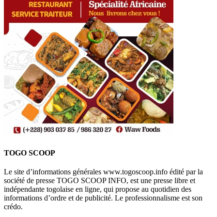
TOGO SCOOP
Le site d’informations générales www.togoscoop.info édité par la
société de presse TOGO SCOOP INFO, est une presse libre et
indépendante togolaise en ligne, qui propose au quotidien des
informations d’ordre et de publicité. Le professionnalisme est son
crédo.