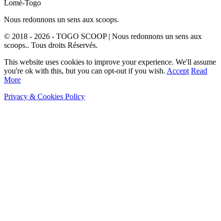
Lomé-Togo
Nous redonnons un sens aux scoops.
© 2018 - 2026 - TOGO SCOOP | Nous redonnons un sens aux
scoops.. Tous droits Réservés.
This website uses cookies to improve your experience. We'll assume
you're ok with this, but you can opt-out if you wish.
Accept
Read
More
Privacy & Cookies Policy