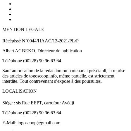
MENTION LEGALE
Récépissé N°0044/HAAC/12-2021/PL/P
Albert AGBEKO, Directeur de publication
Téléphone (00228) 90 96 63 64
Sauf autorisation de la rédaction ou partenariat pré-établi, la reprise
des articles de togoscoop.info, même partielle, est strictement
interdite. Tout contrevenant s’expose à des poursuites.
LOCALISATION
Siège : sis Rue EEPT, carrefour Avédji
Téléphone (00228) 90 96 63 64
E-Mail: togoscoop@gmail.com