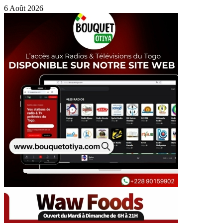
6 Août 2026