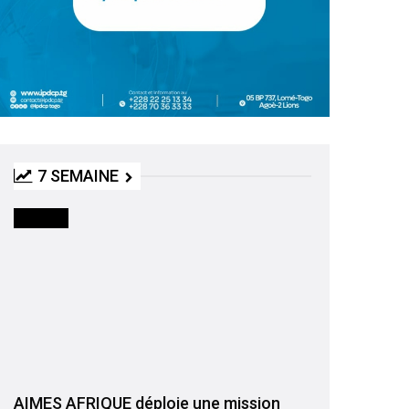
7 SEMAINE
SOCIETE
AIMES AFRIQUE déploie une mission