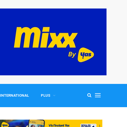
INTERNATIONAL
PLUS