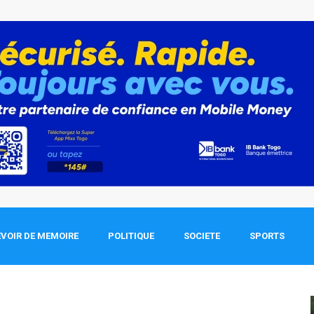
VOIR DE MEMOIRE
POLITIQUE
SOCIETE
SPORTS