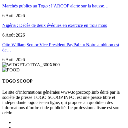
Marchés publics au Togo : l’ARCOP alerte sur la hausse…
6 Août 2026
Nigéria : Décès de deux évêques en exercice en trois mois
6 Août 2026
Otto William,Senior Vice President PayPal : « Notre ambition est
de…
6 Août 2026
TOGO SCOOP
Le site d’informations générales www.togoscoop.info édité par la
société de presse TOGO SCOOP INFO, est une presse libre et
indépendante togolaise en ligne, qui propose au quotidien des
informations d’ordre et de publicité. Le professionnalisme est son
crédo.