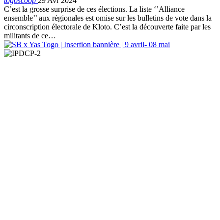
togoscoop
29 Avr 2024
C’est la grosse surprise de ces élections. La liste ‘’Alliance
ensemble’’ aux régionales est omise sur les bulletins de vote dans la
circonscription électorale de Kloto. C’est la découverte faite par les
militants de ce…