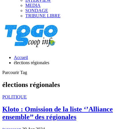
INTERVIEW
MEDIA
SONDAGE
TRIBUNE LIBRE
Accueil
élections régionales
Parcourir Tag
élections régionales
POLITIQUE
Kloto : Omission de la liste ‘’Alliance
ensemble’’ des régionales