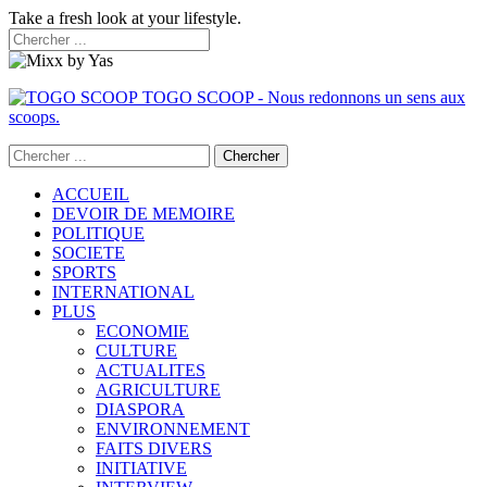
Take a fresh look at your lifestyle.
TOGO SCOOP - Nous redonnons un sens aux
scoops.
ACCUEIL
DEVOIR DE MEMOIRE
POLITIQUE
SOCIETE
SPORTS
INTERNATIONAL
PLUS
ECONOMIE
CULTURE
ACTUALITES
AGRICULTURE
DIASPORA
ENVIRONNEMENT
FAITS DIVERS
INITIATIVE