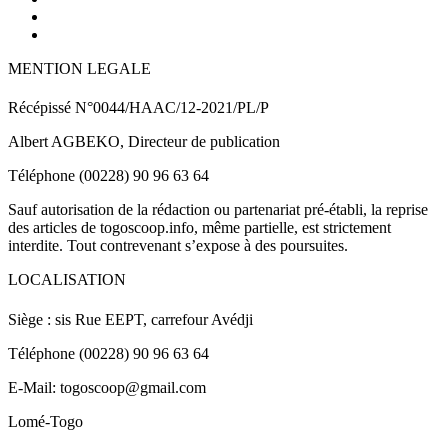
MENTION LEGALE
Récépissé N°0044/HAAC/12-2021/PL/P
Albert AGBEKO, Directeur de publication
Téléphone (00228) 90 96 63 64
Sauf autorisation de la rédaction ou partenariat pré-établi, la reprise
des articles de togoscoop.info, même partielle, est strictement
interdite. Tout contrevenant s’expose à des poursuites.
LOCALISATION
Siège : sis Rue EEPT, carrefour Avédji
Téléphone (00228) 90 96 63 64
E-Mail: togoscoop@gmail.com
Lomé-Togo