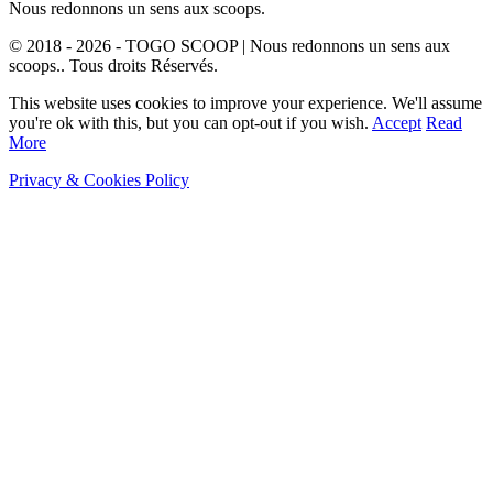
Nous redonnons un sens aux scoops.
© 2018 - 2026 - TOGO SCOOP | Nous redonnons un sens aux
scoops.. Tous droits Réservés.
This website uses cookies to improve your experience. We'll assume
you're ok with this, but you can opt-out if you wish.
Accept
Read
More
Privacy & Cookies Policy