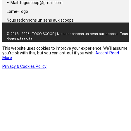
E-Mail: togoscoop@gmail.com
Lomé-Togo
Nous redonnons un sens aux scoops.
© 2018 - 2026 - TOGO SCOOP | Nous redonnons un sens aux scoops.. Tous
droits Réservés.
This website uses cookies to improve your experience. We'll assume
you're ok with this, but you can opt-out if you wish.
Accept
Read
More
Privacy & Cookies Policy