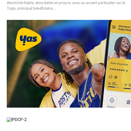
électricité fiable, abordable et propre, avec un accent particulier sur le
Togo, principal bénéficiaire…