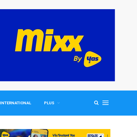
INTERNATIONAL
PLUS