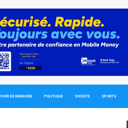
VOIR DE MEMOIRE
POLITIQUE
SOCIETE
SPORTS