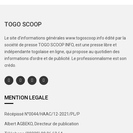
TOGO SCOOP
Le site d’informations générales www.togoscoop.info édité par la
société de presse TOGO SCOOP INFO, est une presse libre et
indépendante togolaise en ligne, qui propose au quotidien des
informations d’ordre et de publicité. Le professionnalisme est son
crédo.
MENTION LEGALE
Récépissé N°0044/HAAC/12-2021/PL/P
Albert AGBEKO, Directeur de publication