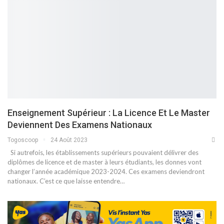
Enseignement Supérieur : La Licence Et Le Master
Deviennent Des Examens Nationaux
Togoscoop
24 Août 2023
Si autrefois, les établissements supérieurs pouvaient délivrer des
diplômes de licence et de master à leurs étudiants, les donnes vont
changer l’année académique 2023-2024. Ces examens deviendront
nationaux. C’est ce que laisse entendre…