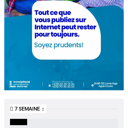
7 SEMAINE
SOCIETE