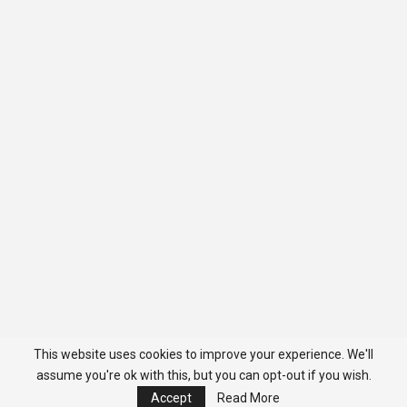
This website uses cookies to improve your experience. We'll
assume you're ok with this, but you can opt-out if you wish.
Accept
Read More