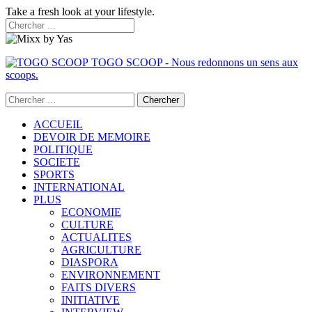
Take a fresh look at your lifestyle.
TOGO SCOOP - Nous redonnons un sens aux
scoops.
ACCUEIL
DEVOIR DE MEMOIRE
POLITIQUE
SOCIETE
SPORTS
INTERNATIONAL
PLUS
ECONOMIE
CULTURE
ACTUALITES
AGRICULTURE
DIASPORA
ENVIRONNEMENT
FAITS DIVERS
INITIATIVE