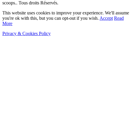
scoops.. Tous droits Réservés.
This website uses cookies to improve your experience. We'll assume
you're ok with this, but you can opt-out if you wish.
Accept
Read
More
Privacy & Cookies Policy