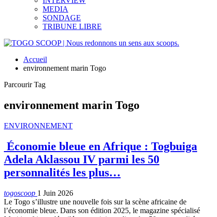
INTERVIEW
MEDIA
SONDAGE
TRIBUNE LIBRE
Accueil
environnement marin Togo
Parcourir Tag
environnement marin Togo
ENVIRONNEMENT
Économie bleue en Afrique : Togbuiga
Adela Aklassou IV parmi les 50
personnalités les plus…
togoscoop
1 Juin 2026
Le Togo s’illustre une nouvelle fois sur la scène africaine de
l’économie bleue. Dans son édition 2025, le magazine spécialisé