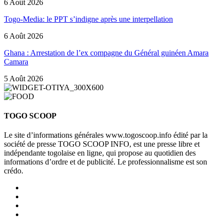
6 Août 2026
Togo-Media: le PPT s’indigne après une interpellation
6 Août 2026
Ghana : Arrestation de l’ex compagne du Général guinéen Amara
Camara
5 Août 2026
TOGO SCOOP
Le site d’informations générales www.togoscoop.info édité par la
société de presse TOGO SCOOP INFO, est une presse libre et
indépendante togolaise en ligne, qui propose au quotidien des
informations d’ordre et de publicité. Le professionnalisme est son
crédo.