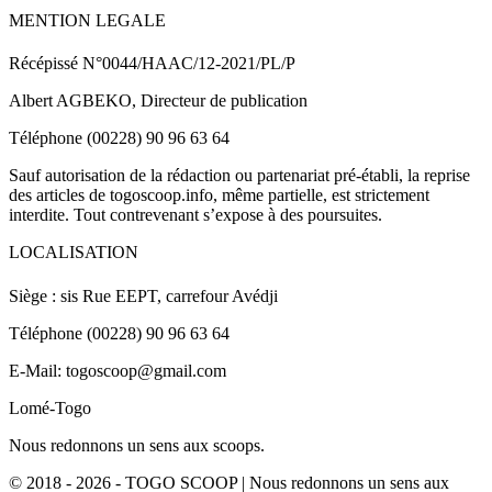
MENTION LEGALE
Récépissé N°0044/HAAC/12-2021/PL/P
Albert AGBEKO, Directeur de publication
Téléphone (00228) 90 96 63 64
Sauf autorisation de la rédaction ou partenariat pré-établi, la reprise
des articles de togoscoop.info, même partielle, est strictement
interdite. Tout contrevenant s’expose à des poursuites.
LOCALISATION
Siège : sis Rue EEPT, carrefour Avédji
Téléphone (00228) 90 96 63 64
E-Mail: togoscoop@gmail.com
Lomé-Togo
Nous redonnons un sens aux scoops.
© 2018 - 2026 - TOGO SCOOP | Nous redonnons un sens aux