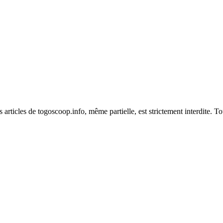
es articles de togoscoop.info, même partielle, est strictement interdite. 