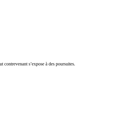
Tout contrevenant s’expose à des poursuites.