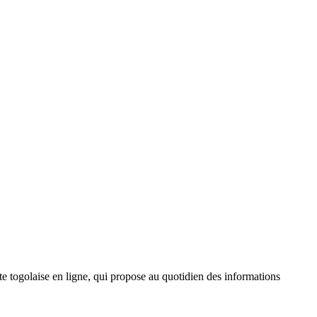
 togolaise en ligne, qui propose au quotidien des informations