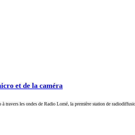
icro et de la caméra
 à travers les ondes de Radio Lomé, la première station de radiodiffusio