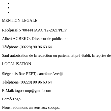
MENTION LEGALE
Récépissé N°0044/HAAC/12-2021/PL/P
Albert AGBEKO, Directeur de publication
Téléphone (00228) 90 96 63 64
Sauf autorisation de la rédaction ou partenariat pré-établi, la reprise d
LOCALISATION
Siège : sis Rue EEPT, carrefour Avédji
Téléphone (00228) 90 96 63 64
E-Mail: togoscoop@gmail.com
Lomé-Togo
Nous redonnons un sens aux scoops.