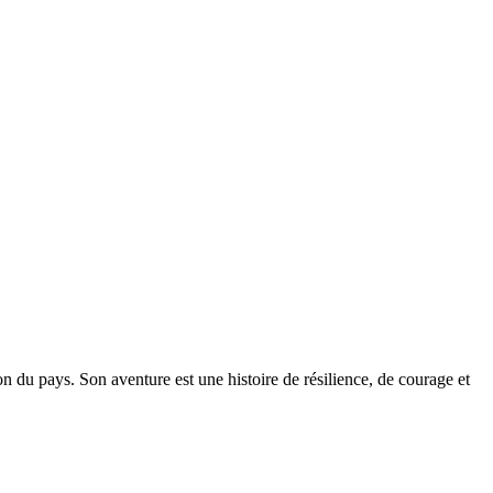
n du pays. Son aventure est une histoire de résilience, de courage et