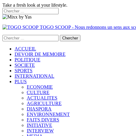
Take a fresh look at your lifestyle.
TOGO SCOOP - Nous redonnons un sens aux sc
ACCUEIL
DEVOIR DE MEMOIRE
POLITIQUE
SOCIETE
SPORTS
INTERNATIONAL
PLUS
ECONOMIE
CULTURE
ACTUALITES
AGRICULTURE
DIASPORA
ENVIRONNEMENT
FAITS DIVERS
INITIATIVE
INTERVIEW