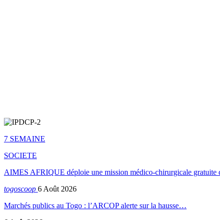
7 SEMAINE
SOCIETE
AIMES AFRIQUE déploie une mission médico-chirurgicale gratuite 
togoscoop
6 Août 2026
Marchés publics au Togo : l’ARCOP alerte sur la hausse…