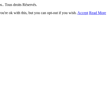
. Tous droits Réservés.
u're ok with this, but you can opt-out if you wish.
Accept
Read More