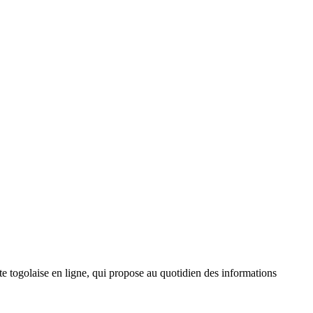
 togolaise en ligne, qui propose au quotidien des informations