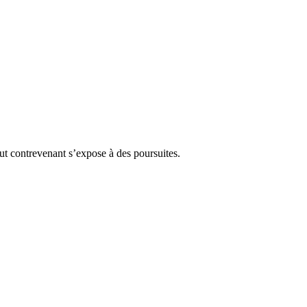
Tout contrevenant s’expose à des poursuites.