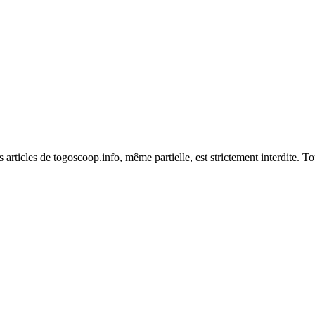
es articles de togoscoop.info, même partielle, est strictement interdite. 