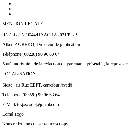
MENTION LEGALE
Récépissé N°0044/HAAC/12-2021/PL/P
Albert AGBEKO, Directeur de publication
Téléphone (00228) 90 96 63 64
Sauf autorisation de la rédaction ou partenariat pré-établi, la reprise d
LOCALISATION
Siège : sis Rue EEPT, carrefour Avédji
Téléphone (00228) 90 96 63 64
E-Mail: togoscoop@gmail.com
Lomé-Togo
Nous redonnons un sens aux scoops.