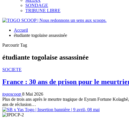
MEDIA
SONDAGE
TRIBUNE LIBRE
Accueil
étudiante togolaise assassinée
Parcourir Tag
étudiante togolaise assassinée
SOCIETE
France : 30 ans de prison pour le meurtri
togoscoop
8 Mai 2026
Plus de trois ans après le meurtre tragique de Eyram Fortune Kolagbè
ans de réclusion…