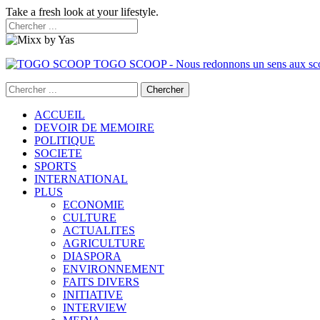
Take a fresh look at your lifestyle.
TOGO SCOOP - Nous redonnons un sens aux sc
ACCUEIL
DEVOIR DE MEMOIRE
POLITIQUE
SOCIETE
SPORTS
INTERNATIONAL
PLUS
ECONOMIE
CULTURE
ACTUALITES
AGRICULTURE
DIASPORA
ENVIRONNEMENT
FAITS DIVERS
INITIATIVE
INTERVIEW