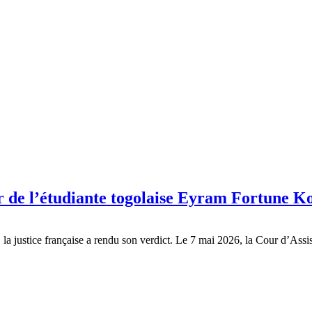
er de l’étudiante togolaise Eyram Fortune K
, la justice française a rendu son verdict. Le 7 mai 2026, la Cour d’