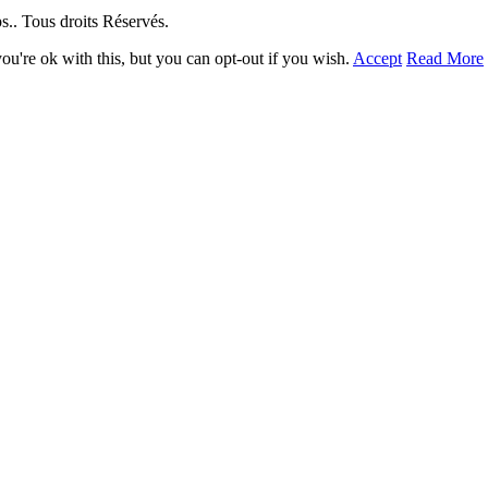
. Tous droits Réservés.
u're ok with this, but you can opt-out if you wish.
Accept
Read More