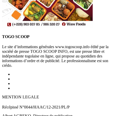
TOGO SCOOP
Le site d’informations générales www.togoscoop.info édité par la
société de presse TOGO SCOOP INFO, est une presse libre et
indépendante togolaise en ligne, qui propose au quotidien des
informations d’ordre et de publicité. Le professionnalisme est son
crédo.
MENTION LEGALE
Récépissé N°0044/HAAC/12-2021/PL/P
Albert AGBEKO, Directeur de publication