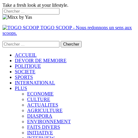
Take a fresh look at your lifestyle.
TOGO SCOOP - Nous redonnons un sens aux
scoops.
ACCUEIL
DEVOIR DE MEMOIRE
POLITIQUE
SOCIETE
SPORTS
INTERNATIONAL
PLUS
ECONOMIE
CULTURE
ACTUALITES
AGRICULTURE
DIASPORA
ENVIRONNEMENT
FAITS DIVERS
INITIATIVE