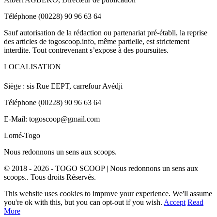
Téléphone (00228) 90 96 63 64
Sauf autorisation de la rédaction ou partenariat pré-établi, la reprise
des articles de togoscoop.info, même partielle, est strictement
interdite. Tout contrevenant s’expose à des poursuites.
LOCALISATION
Siège : sis Rue EEPT, carrefour Avédji
Téléphone (00228) 90 96 63 64
E-Mail: togoscoop@gmail.com
Lomé-Togo
Nous redonnons un sens aux scoops.
© 2018 - 2026 - TOGO SCOOP | Nous redonnons un sens aux
scoops.. Tous droits Réservés.
This website uses cookies to improve your experience. We'll assume
you're ok with this, but you can opt-out if you wish.
Accept
Read
More