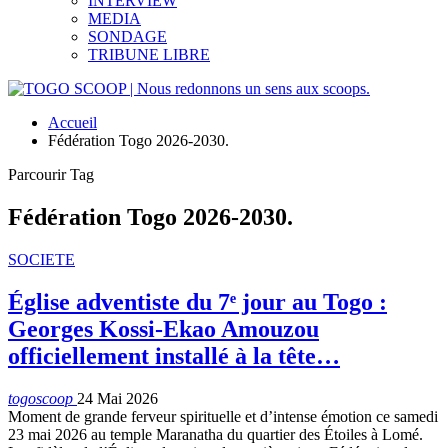
INTERVIEW
MEDIA
SONDAGE
TRIBUNE LIBRE
Accueil
Fédération Togo 2026-2030.
Parcourir Tag
Fédération Togo 2026-2030.
SOCIETE
Église adventiste du 7ᵉ jour au Togo :
Georges Kossi-Ekao Amouzou
officiellement installé à la tête…
togoscoop
24 Mai 2026
Moment de grande ferveur spirituelle et d’intense émotion ce samedi
23 mai 2026 au temple Maranatha du quartier des Étoiles à Lomé.