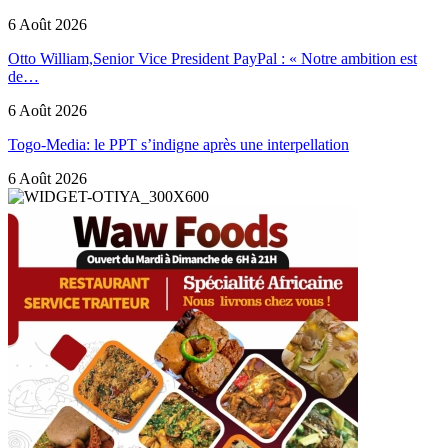
6 Août 2026
Otto William,Senior Vice President PayPal : « Notre ambition est
de…
6 Août 2026
Togo-Media: le PPT s’indigne après une interpellation
6 Août 2026