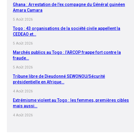
Ghana : Arrestation de l’ex compagne du Général guinéen
Amara Camara
5 Août 2026
Togo : 43 organisations de la société civile appellent la
CEDEAO et…
5 Août 2026
Marchés publics au Togo : l’ARCOP frappe fort contre la
fraude…
5 Août 2026
Tribune libre de Dieudonné SEWONOU/Sécurité
présidentielle en Afrique…
4 Août 2026
Extrémisme violent au Togo : les femmes, premières cibles
mais aussi…
4 Août 2026