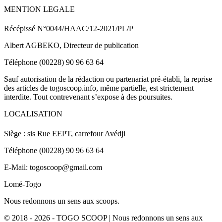
MENTION LEGALE
Récépissé N°0044/HAAC/12-2021/PL/P
Albert AGBEKO, Directeur de publication
Téléphone (00228) 90 96 63 64
Sauf autorisation de la rédaction ou partenariat pré-établi, la reprise
des articles de togoscoop.info, même partielle, est strictement
interdite. Tout contrevenant s’expose à des poursuites.
LOCALISATION
Siège : sis Rue EEPT, carrefour Avédji
Téléphone (00228) 90 96 63 64
E-Mail: togoscoop@gmail.com
Lomé-Togo
Nous redonnons un sens aux scoops.
© 2018 - 2026 - TOGO SCOOP | Nous redonnons un sens aux