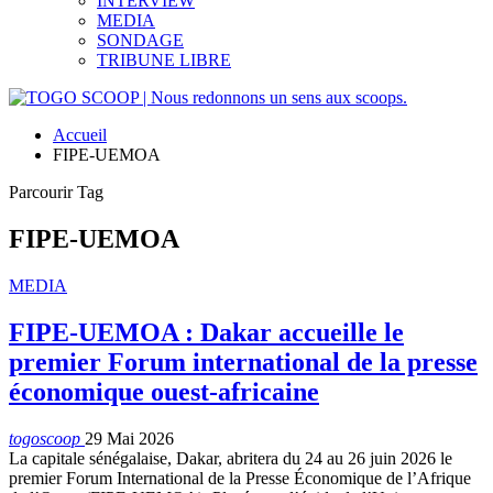
INTERVIEW
MEDIA
SONDAGE
TRIBUNE LIBRE
Accueil
FIPE-UEMOA
Parcourir Tag
FIPE-UEMOA
MEDIA
FIPE-UEMOA : Dakar accueille le
premier Forum international de la presse
économique ouest-africaine
togoscoop
29 Mai 2026
La capitale sénégalaise, Dakar, abritera du 24 au 26 juin 2026 le
premier Forum International de la Presse Économique de l’Afrique