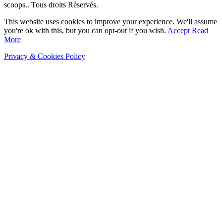
scoops.. Tous droits Réservés.
This website uses cookies to improve your experience. We'll assume
you're ok with this, but you can opt-out if you wish.
Accept
Read
More
Privacy & Cookies Policy