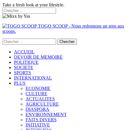
Take a fresh look at your lifestyle.
TOGO SCOOP - Nous redonnons un sens aux
scoops.
ACCUEIL
DEVOIR DE MEMOIRE
POLITIQUE
SOCIETE
SPORTS
INTERNATIONAL
PLUS
ECONOMIE
CULTURE
ACTUALITES
AGRICULTURE
DIASPORA
ENVIRONNEMENT
FAITS DIVERS
INITIATIVE