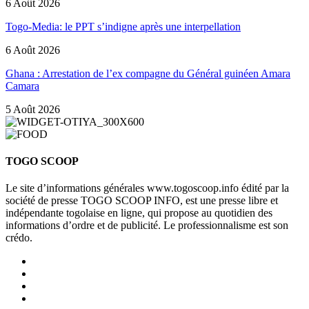
6 Août 2026
Togo-Media: le PPT s’indigne après une interpellation
6 Août 2026
Ghana : Arrestation de l’ex compagne du Général guinéen Amara
Camara
5 Août 2026
TOGO SCOOP
Le site d’informations générales www.togoscoop.info édité par la
société de presse TOGO SCOOP INFO, est une presse libre et
indépendante togolaise en ligne, qui propose au quotidien des
informations d’ordre et de publicité. Le professionnalisme est son
crédo.