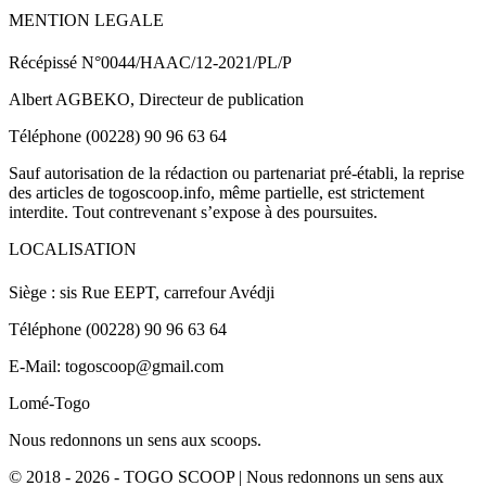
MENTION LEGALE
Récépissé N°0044/HAAC/12-2021/PL/P
Albert AGBEKO, Directeur de publication
Téléphone (00228) 90 96 63 64
Sauf autorisation de la rédaction ou partenariat pré-établi, la reprise
des articles de togoscoop.info, même partielle, est strictement
interdite. Tout contrevenant s’expose à des poursuites.
LOCALISATION
Siège : sis Rue EEPT, carrefour Avédji
Téléphone (00228) 90 96 63 64
E-Mail: togoscoop@gmail.com
Lomé-Togo
Nous redonnons un sens aux scoops.
© 2018 - 2026 - TOGO SCOOP | Nous redonnons un sens aux