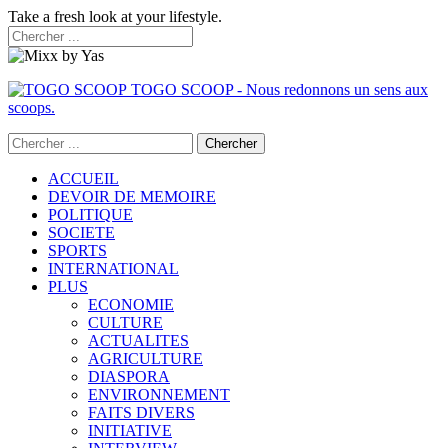
Take a fresh look at your lifestyle.
TOGO SCOOP - Nous redonnons un sens aux
scoops.
ACCUEIL
DEVOIR DE MEMOIRE
POLITIQUE
SOCIETE
SPORTS
INTERNATIONAL
PLUS
ECONOMIE
CULTURE
ACTUALITES
AGRICULTURE
DIASPORA
ENVIRONNEMENT
FAITS DIVERS
INITIATIVE