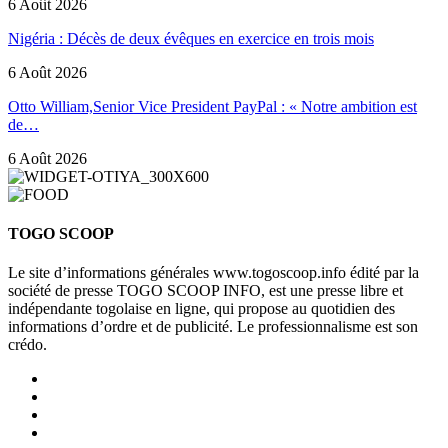
6 Août 2026
Nigéria : Décès de deux évêques en exercice en trois mois
6 Août 2026
Otto William,Senior Vice President PayPal : « Notre ambition est
de…
6 Août 2026
TOGO SCOOP
Le site d’informations générales www.togoscoop.info édité par la
société de presse TOGO SCOOP INFO, est une presse libre et
indépendante togolaise en ligne, qui propose au quotidien des
informations d’ordre et de publicité. Le professionnalisme est son
crédo.