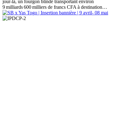
jour‑là, un fourgon blindé transportant environ
9 milliards 600 milliers de francs CFA à destination…