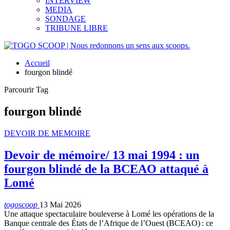
INTERVIEW
MEDIA
SONDAGE
TRIBUNE LIBRE
Accueil
fourgon blindé
Parcourir Tag
fourgon blindé
DEVOIR DE MEMOIRE
Devoir de mémoire/ 13 mai 1994 : un
fourgon blindé de la BCEAO attaqué à
Lomé
togoscoop
13 Mai 2026
Une attaque spectaculaire bouleverse à Lomé les opérations de la
Banque centrale des États de l’Afrique de l’Ouest (BCEAO) : ce