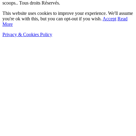
scoops.. Tous droits Réservés.
This website uses cookies to improve your experience. We'll assume
you're ok with this, but you can opt-out if you wish.
Accept
Read
More
Privacy & Cookies Policy