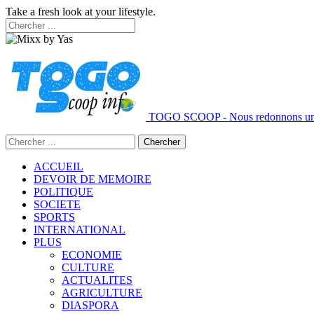
Take a fresh look at your lifestyle.
TOGO SCOOP - Nous redonnons un 
ACCUEIL
DEVOIR DE MEMOIRE
POLITIQUE
SOCIETE
SPORTS
INTERNATIONAL
PLUS
ECONOMIE
CULTURE
ACTUALITES
AGRICULTURE
DIASPORA