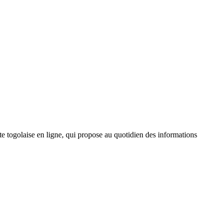
 togolaise en ligne, qui propose au quotidien des informations