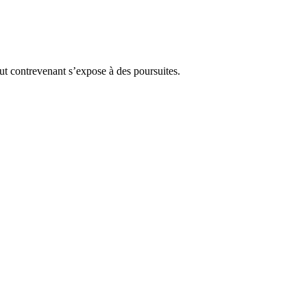
Tout contrevenant s’expose à des poursuites.