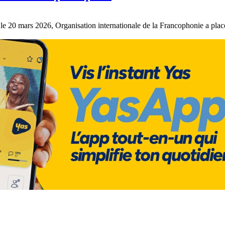
le 20 mars 2026, Organisation internationale de la Francophonie a placé