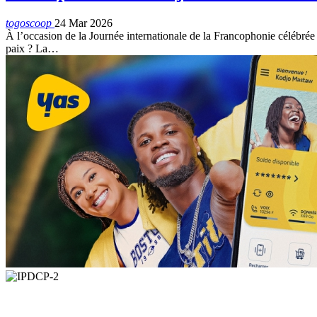
togoscoop
24 Mar 2026
À l’occasion de la Journée internationale de la Francophonie célébrée 
paix ? La…