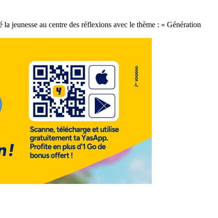
 la jeunesse au centre des réflexions avec le thème : « Génération