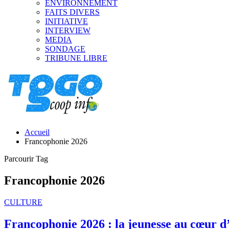
ENVIRONNEMENT
FAITS DIVERS
INITIATIVE
INTERVIEW
MEDIA
SONDAGE
TRIBUNE LIBRE
Accueil
Francophonie 2026
Parcourir Tag
Francophonie 2026
CULTURE
Francophonie 2026 : la jeunesse au cœur d