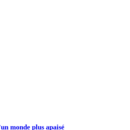
’un monde plus apaisé