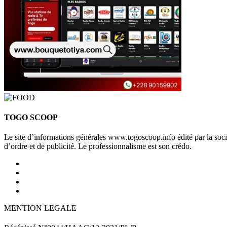
TOGO SCOOP
Le site d’informations générales www.togoscoop.info édité par la so
d’ordre et de publicité. Le professionnalisme est son crédo.
MENTION LEGALE