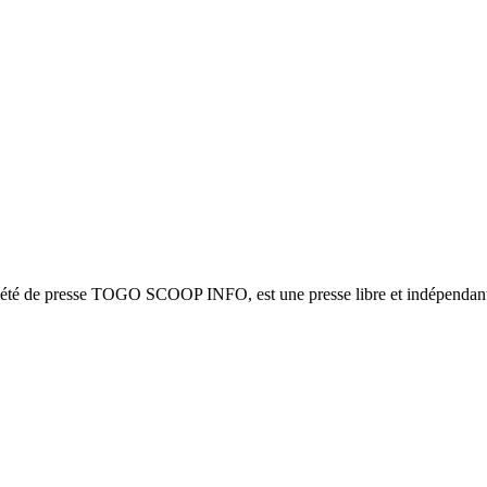
ciété de presse TOGO SCOOP INFO, est une presse libre et indépendante