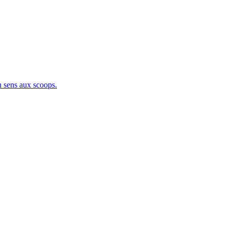
sens aux scoops.