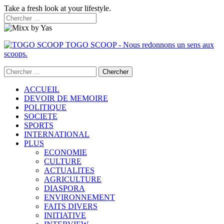
Take a fresh look at your lifestyle.
TOGO SCOOP - Nous redonnons un sens aux
scoops.
ACCUEIL
DEVOIR DE MEMOIRE
POLITIQUE
SOCIETE
SPORTS
INTERNATIONAL
PLUS
ECONOMIE
CULTURE
ACTUALITES
AGRICULTURE
DIASPORA
ENVIRONNEMENT
FAITS DIVERS
INITIATIVE