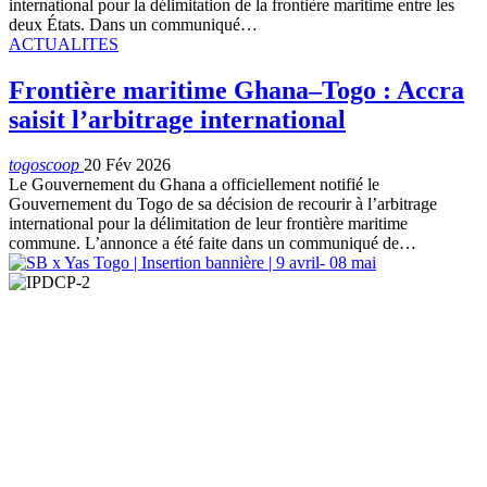
international pour la délimitation de la frontière maritime entre les
deux États. Dans un communiqué…
ACTUALITES
Frontière maritime Ghana–Togo : Accra
saisit l’arbitrage international
togoscoop
20 Fév 2026
Le Gouvernement du Ghana a officiellement notifié le
Gouvernement du Togo de sa décision de recourir à l’arbitrage
international pour la délimitation de leur frontière maritime
commune. L’annonce a été faite dans un communiqué de…