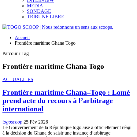
INTERVIEW
MEDIA
SONDAGE
TRIBUNE LIBRE
Accueil
Frontière maritime Ghana Togo
Parcourir Tag
Frontière maritime Ghana Togo
ACTUALITES
Frontière maritime Ghana–Togo : Lomé
prend acte du recours à l’arbitrage
international
togoscoop
25 Fév 2026
Le Gouvernement de la République togolaise a officiellement réagi
à la décision du Ghana de saisir une instance d’arbitrage