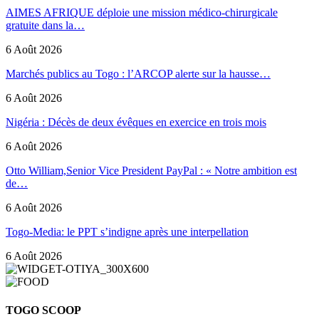
AIMES AFRIQUE déploie une mission médico-chirurgicale
gratuite dans la…
6 Août 2026
Marchés publics au Togo : l’ARCOP alerte sur la hausse…
6 Août 2026
Nigéria : Décès de deux évêques en exercice en trois mois
6 Août 2026
Otto William,Senior Vice President PayPal : « Notre ambition est
de…
6 Août 2026
Togo-Media: le PPT s’indigne après une interpellation
6 Août 2026
TOGO SCOOP