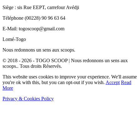
Siège : sis Rue EEPT, carrefour Avédji
Téléphone (00228) 90 96 63 64
E-Mail: togoscoop@gmail.com
Lomé-Togo
Nous redonnons un sens aux scoops.
© 2018 - 2026 - TOGO SCOOP | Nous redonnons un sens aux
scoops.. Tous droits Réservés.
This website uses cookies to improve your experience. We'll assume
you're ok with this, but you can opt-out if you wish.
Accept
Read
More
Privacy & Cookies Policy