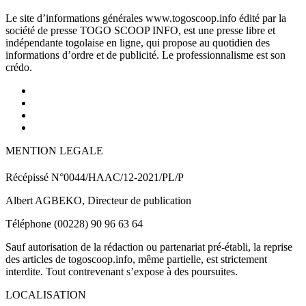
Le site d’informations générales www.togoscoop.info édité par la
société de presse TOGO SCOOP INFO, est une presse libre et
indépendante togolaise en ligne, qui propose au quotidien des
informations d’ordre et de publicité. Le professionnalisme est son
crédo.
MENTION LEGALE
Récépissé N°0044/HAAC/12-2021/PL/P
Albert AGBEKO, Directeur de publication
Téléphone (00228) 90 96 63 64
Sauf autorisation de la rédaction ou partenariat pré-établi, la reprise
des articles de togoscoop.info, même partielle, est strictement
interdite. Tout contrevenant s’expose à des poursuites.
LOCALISATION