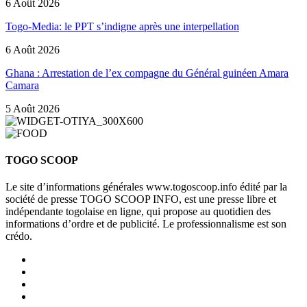
6 Août 2026
Togo-Media: le PPT s’indigne après une interpellation
6 Août 2026
Ghana : Arrestation de l’ex compagne du Général guinéen Amara
Camara
5 Août 2026
TOGO SCOOP
Le site d’informations générales www.togoscoop.info édité par la
société de presse TOGO SCOOP INFO, est une presse libre et
indépendante togolaise en ligne, qui propose au quotidien des
informations d’ordre et de publicité. Le professionnalisme est son
crédo.