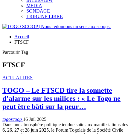
INTERVIEW
MEDIA
SONDAGE
TRIBUNE LIBRE
Accueil
FTSCF
Parcourir Tag
FTSCF
ACTUALITES
TOGO – Le FTSCD tire la sonnette
d’alarme sur les milices : « Le Togo ne
peut être bâti sur la peur…
togoscoop
16 Juil 2025
Dans une atmosphère politique tendue suite aux manifestations des
6, 26, 27 et 28 juin 2025, le Forum Togolais de la Société Civile