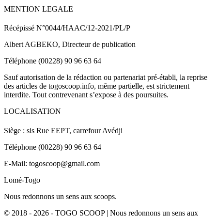
MENTION LEGALE
Récépissé N°0044/HAAC/12-2021/PL/P
Albert AGBEKO, Directeur de publication
Téléphone (00228) 90 96 63 64
Sauf autorisation de la rédaction ou partenariat pré-établi, la reprise
des articles de togoscoop.info, même partielle, est strictement
interdite. Tout contrevenant s’expose à des poursuites.
LOCALISATION
Siège : sis Rue EEPT, carrefour Avédji
Téléphone (00228) 90 96 63 64
E-Mail: togoscoop@gmail.com
Lomé-Togo
Nous redonnons un sens aux scoops.
© 2018 - 2026 - TOGO SCOOP | Nous redonnons un sens aux