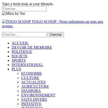
Take a fresh look at your lifestyle.
TOGO SCOOP - Nous redonnons un sens aux
scoops.
ACCUEIL
DEVOIR DE MEMOIRE
POLITIQUE
SOCIETE
SPORTS
INTERNATIONAL
PLUS
ECONOMIE
CULTURE
ACTUALITES
AGRICULTURE
DIASPORA
ENVIRONNEMENT
FAITS DIVERS
INITIATIVE