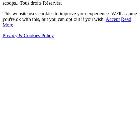
scoops.. Tous droits Réservés.
This website uses cookies to improve your experience. We'll assume
you're ok with this, but you can opt-out if you wish.
Accept
Read
More
Privacy & Cookies Policy