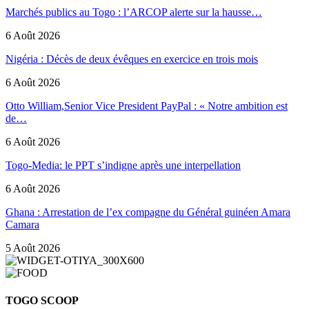
Marchés publics au Togo : l’ARCOP alerte sur la hausse…
6 Août 2026
Nigéria : Décès de deux évêques en exercice en trois mois
6 Août 2026
Otto William,Senior Vice President PayPal : « Notre ambition est
de…
6 Août 2026
Togo-Media: le PPT s’indigne après une interpellation
6 Août 2026
Ghana : Arrestation de l’ex compagne du Général guinéen Amara
Camara
5 Août 2026
TOGO SCOOP