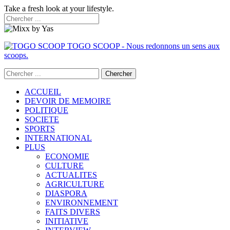
Take a fresh look at your lifestyle.
TOGO SCOOP - Nous redonnons un sens aux
scoops.
ACCUEIL
DEVOIR DE MEMOIRE
POLITIQUE
SOCIETE
SPORTS
INTERNATIONAL
PLUS
ECONOMIE
CULTURE
ACTUALITES
AGRICULTURE
DIASPORA
ENVIRONNEMENT
FAITS DIVERS
INITIATIVE