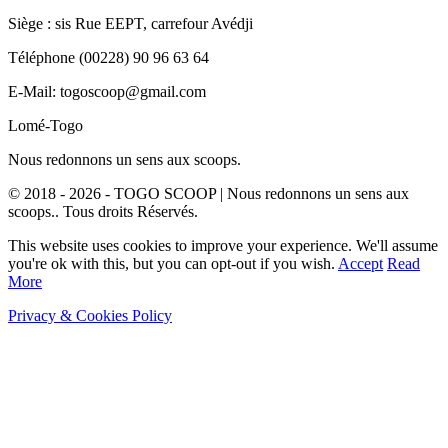
Siège : sis Rue EEPT, carrefour Avédji
Téléphone (00228) 90 96 63 64
E-Mail: togoscoop@gmail.com
Lomé-Togo
Nous redonnons un sens aux scoops.
© 2018 - 2026 - TOGO SCOOP | Nous redonnons un sens aux
scoops.. Tous droits Réservés.
This website uses cookies to improve your experience. We'll assume
you're ok with this, but you can opt-out if you wish.
Accept
Read
More
Privacy & Cookies Policy