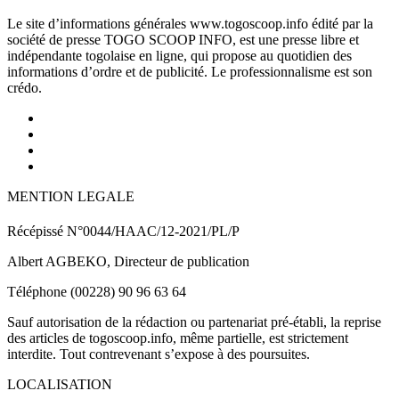
Le site d’informations générales www.togoscoop.info édité par la
société de presse TOGO SCOOP INFO, est une presse libre et
indépendante togolaise en ligne, qui propose au quotidien des
informations d’ordre et de publicité. Le professionnalisme est son
crédo.
MENTION LEGALE
Récépissé N°0044/HAAC/12-2021/PL/P
Albert AGBEKO, Directeur de publication
Téléphone (00228) 90 96 63 64
Sauf autorisation de la rédaction ou partenariat pré-établi, la reprise
des articles de togoscoop.info, même partielle, est strictement
interdite. Tout contrevenant s’expose à des poursuites.
LOCALISATION