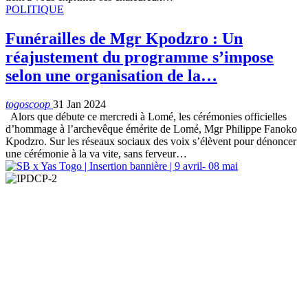
POLITIQUE
Funérailles de Mgr Kpodzro : Un
réajustement du programme s’impose
selon une organisation de la…
togoscoop
31 Jan 2024
Alors que débute ce mercredi à Lomé, les cérémonies officielles
d’hommage à l’archevêque émérite de Lomé, Mgr Philippe Fanoko
Kpodzro. Sur les réseaux sociaux des voix s’élèvent pour dénoncer
une cérémonie à la va vite, sans ferveur…