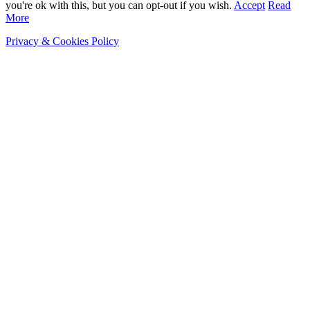
you're ok with this, but you can opt-out if you wish.
Accept
Read
More
Privacy & Cookies Policy