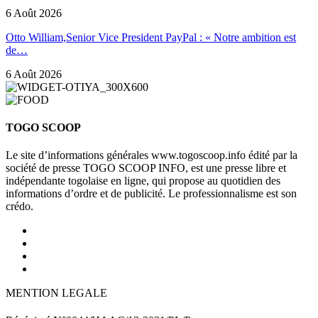
6 Août 2026
Otto William,Senior Vice President PayPal : « Notre ambition est
de…
6 Août 2026
TOGO SCOOP
Le site d’informations générales www.togoscoop.info édité par la
société de presse TOGO SCOOP INFO, est une presse libre et
indépendante togolaise en ligne, qui propose au quotidien des
informations d’ordre et de publicité. Le professionnalisme est son
crédo.
MENTION LEGALE