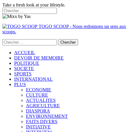
Take a fresh look at your lifestyle.
TOGO SCOOP - Nous redonnons un sens aux
scoops.
ACCUEIL
DEVOIR DE MEMOIRE
POLITIQUE
SOCIETE
SPORTS
INTERNATIONAL
PLUS
ECONOMIE
CULTURE
ACTUALITES
AGRICULTURE
DIASPORA
ENVIRONNEMENT
FAITS DIVERS
INITIATIVE