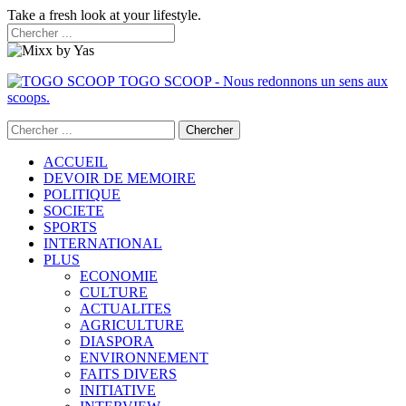
Take a fresh look at your lifestyle.
TOGO SCOOP - Nous redonnons un sens aux
scoops.
ACCUEIL
DEVOIR DE MEMOIRE
POLITIQUE
SOCIETE
SPORTS
INTERNATIONAL
PLUS
ECONOMIE
CULTURE
ACTUALITES
AGRICULTURE
DIASPORA
ENVIRONNEMENT
FAITS DIVERS
INITIATIVE