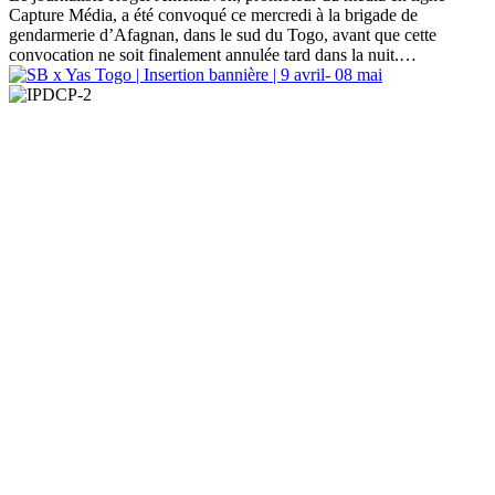
Capture Média, a été convoqué ce mercredi à la brigade de
gendarmerie d’Afagnan, dans le sud du Togo, avant que cette
convocation ne soit finalement annulée tard dans la nuit.…