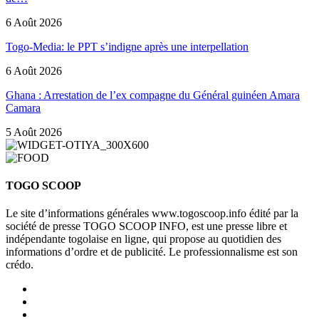
6 Août 2026
Togo-Media: le PPT s’indigne après une interpellation
6 Août 2026
Ghana : Arrestation de l’ex compagne du Général guinéen Amara
Camara
5 Août 2026
TOGO SCOOP
Le site d’informations générales www.togoscoop.info édité par la
société de presse TOGO SCOOP INFO, est une presse libre et
indépendante togolaise en ligne, qui propose au quotidien des
informations d’ordre et de publicité. Le professionnalisme est son
crédo.