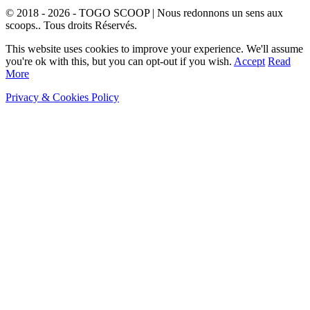
© 2018 - 2026 - TOGO SCOOP | Nous redonnons un sens aux
scoops.. Tous droits Réservés.
This website uses cookies to improve your experience. We'll assume
you're ok with this, but you can opt-out if you wish.
Accept
Read
More
Privacy & Cookies Policy