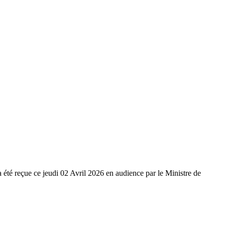
 reçue ce jeudi 02 Avril 2026 en audience par le Ministre de