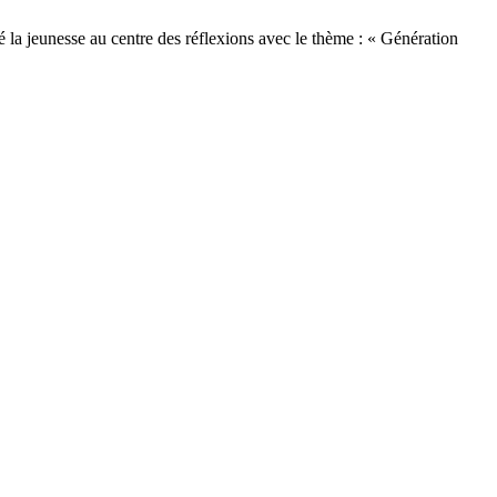
 la jeunesse au centre des réflexions avec le thème : « Génération