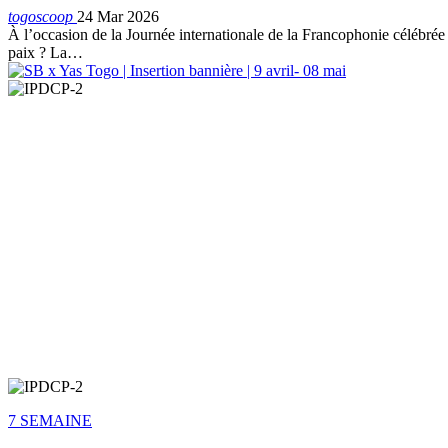
togoscoop
24 Mar 2026
À l’occasion de la Journée internationale de la Francophonie célébrée 
paix ? La…
7 SEMAINE