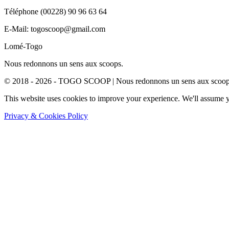
Téléphone (00228) 90 96 63 64
E-Mail: togoscoop@gmail.com
Lomé-Togo
Nous redonnons un sens aux scoops.
© 2018 - 2026 - TOGO SCOOP | Nous redonnons un sens aux scoops.
This website uses cookies to improve your experience. We'll assume yo
Privacy & Cookies Policy