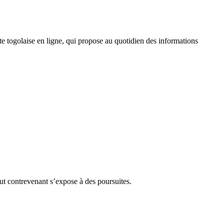
 togolaise en ligne, qui propose au quotidien des informations
Tout contrevenant s’expose à des poursuites.