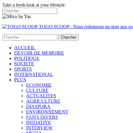
Take a fresh look at your lifestyle.
TOGO SCOOP - Nous redonnons un sens aux sc
ACCUEIL
DEVOIR DE MEMOIRE
POLITIQUE
SOCIETE
SPORTS
INTERNATIONAL
PLUS
ECONOMIE
CULTURE
ACTUALITES
AGRICULTURE
DIASPORA
ENVIRONNEMENT
FAITS DIVERS
INITIATIVE
INTERVIEW