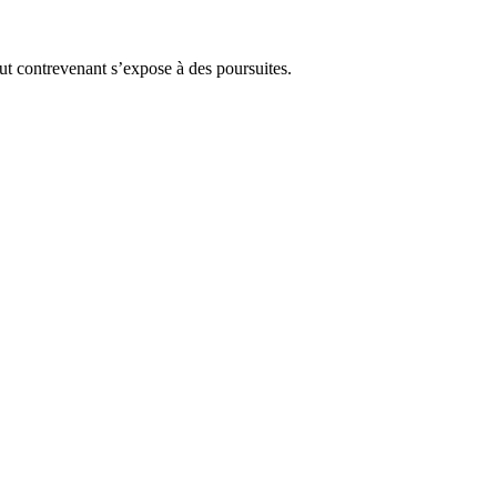
Tout contrevenant s’expose à des poursuites.