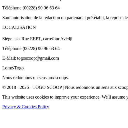
Téléphone (00228) 90 96 63 64
Sauf autorisation de la rédaction ou partenariat pré-établi, la reprise d
LOCALISATION
Siège : sis Rue EEPT, carrefour Avédji
Téléphone (00228) 90 96 63 64
E-Mail: togoscoop@gmail.com
Lomé-Togo
Nous redonnons un sens aux scoops.
© 2018 - 2026 - TOGO SCOOP | Nous redonnons un sens aux scoops.
This website uses cookies to improve your experience. We'll assume yo
Privacy & Cookies Policy