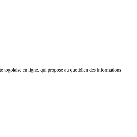
 togolaise en ligne, qui propose au quotidien des informations