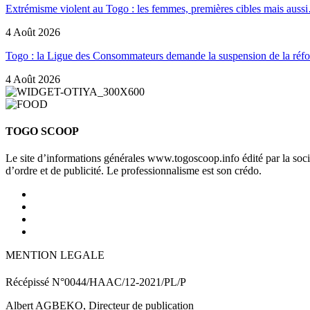
Extrémisme violent au Togo : les femmes, premières cibles mais auss
4 Août 2026
Togo : la Ligue des Consommateurs demande la suspension de la ré
4 Août 2026
TOGO SCOOP
Le site d’informations générales www.togoscoop.info édité par la so
d’ordre et de publicité. Le professionnalisme est son crédo.
MENTION LEGALE
Récépissé N°0044/HAAC/12-2021/PL/P
Albert AGBEKO, Directeur de publication