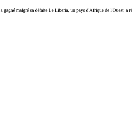
 a gagné malgré sa défaite Le Liberia, un pays d'Afrique de l'Ouest, a 