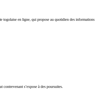
 togolaise en ligne, qui propose au quotidien des informations
Tout contrevenant s’expose à des poursuites.