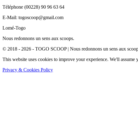
Téléphone (00228) 90 96 63 64
E-Mail: togoscoop@gmail.com
Lomé-Togo
Nous redonnons un sens aux scoops.
© 2018 - 2026 - TOGO SCOOP | Nous redonnons un sens aux scoops.
This website uses cookies to improve your experience. We'll assume yo
Privacy & Cookies Policy