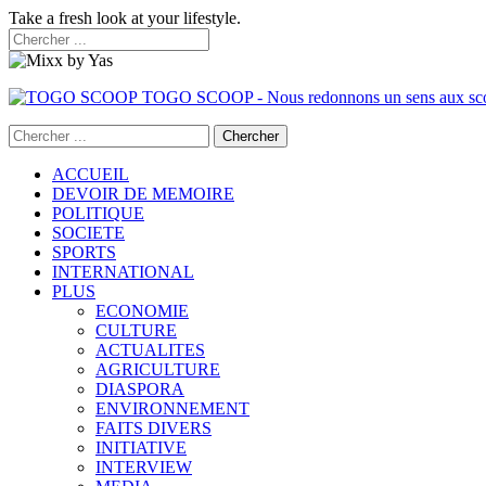
Take a fresh look at your lifestyle.
TOGO SCOOP - Nous redonnons un sens aux sc
ACCUEIL
DEVOIR DE MEMOIRE
POLITIQUE
SOCIETE
SPORTS
INTERNATIONAL
PLUS
ECONOMIE
CULTURE
ACTUALITES
AGRICULTURE
DIASPORA
ENVIRONNEMENT
FAITS DIVERS
INITIATIVE
INTERVIEW