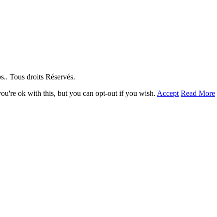
. Tous droits Réservés.
u're ok with this, but you can opt-out if you wish.
Accept
Read More