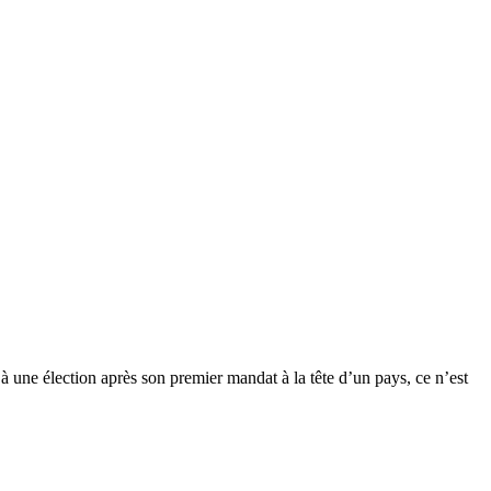
 à une élection après son premier mandat à la tête d’un pays, ce n’est