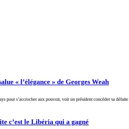
salue « l’élégance » de Georges Weah
pays pour s’accrocher aux pouvoir, voir un président concéder sa défaite
te c’est le Libéria qui a gagné