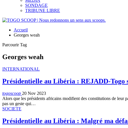
MEDIA
SONDAGE
TRIBUNE LIBRE
Accueil
Georges weah
Parcourir Tag
Georges weah
INTERNATIONAL
Présidentielle au Libéria : REJADD-Togo 
togoscoop
20 Nov 2023
Alors que les présidents africains modifient des constitutions de leur 
pas un geste qui…
SOCIETE
Présidentielle au Libéria : Malgré ma défai