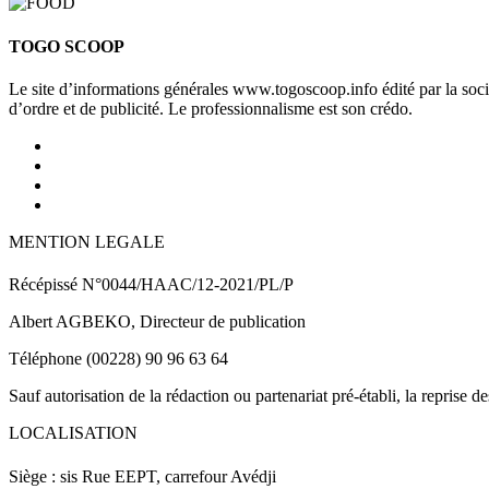
TOGO SCOOP
Le site d’informations générales www.togoscoop.info édité par la so
d’ordre et de publicité. Le professionnalisme est son crédo.
MENTION LEGALE
Récépissé N°0044/HAAC/12-2021/PL/P
Albert AGBEKO, Directeur de publication
Téléphone (00228) 90 96 63 64
Sauf autorisation de la rédaction ou partenariat pré-établi, la reprise d
LOCALISATION
Siège : sis Rue EEPT, carrefour Avédji