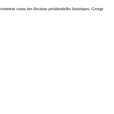
récemment connu des élections présidentielles historiques. George