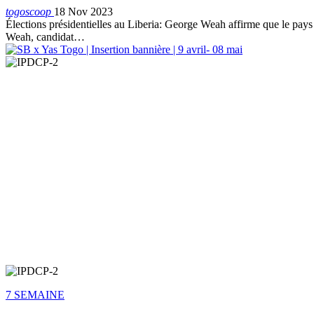
togoscoop
18 Nov 2023
Élections présidentielles au Liberia: George Weah affirme que le pays
Weah, candidat…
7 SEMAINE