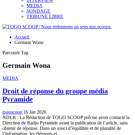
INTERVIEW
MEDIA
SONDAGE
TRIBUNE LIBRE
Accueil
Germain Wona
Parcourir Tag
Germain Wona
MEDIA
Droit de réponse du groupe média
Pyramide
togoscoop
16 Jan 2026
NDLR : La Rédaction de TOGO SCOOP précise avoir contacté la
Direction de Radio Pyramide avant la publication de l’article, sans
obtenir de réponse. Dans un souci d’équilibre et de pluralité de
l’information, les éléments et…