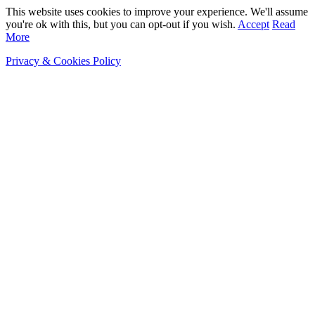
This website uses cookies to improve your experience. We'll assume
you're ok with this, but you can opt-out if you wish.
Accept
Read
More
Privacy & Cookies Policy