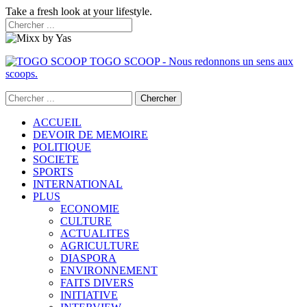
Take a fresh look at your lifestyle.
TOGO SCOOP - Nous redonnons un sens aux
scoops.
ACCUEIL
DEVOIR DE MEMOIRE
POLITIQUE
SOCIETE
SPORTS
INTERNATIONAL
PLUS
ECONOMIE
CULTURE
ACTUALITES
AGRICULTURE
DIASPORA
ENVIRONNEMENT
FAITS DIVERS
INITIATIVE