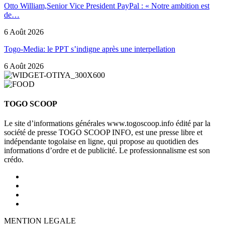
Otto William,Senior Vice President PayPal : « Notre ambition est
de…
6 Août 2026
Togo-Media: le PPT s’indigne après une interpellation
6 Août 2026
TOGO SCOOP
Le site d’informations générales www.togoscoop.info édité par la
société de presse TOGO SCOOP INFO, est une presse libre et
indépendante togolaise en ligne, qui propose au quotidien des
informations d’ordre et de publicité. Le professionnalisme est son
crédo.
MENTION LEGALE