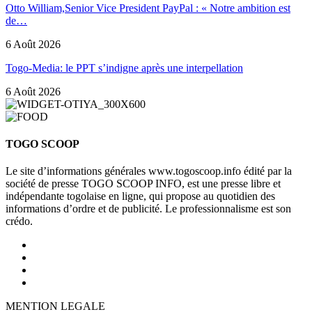
Otto William,Senior Vice President PayPal : « Notre ambition est
de…
6 Août 2026
Togo-Media: le PPT s’indigne après une interpellation
6 Août 2026
TOGO SCOOP
Le site d’informations générales www.togoscoop.info édité par la
société de presse TOGO SCOOP INFO, est une presse libre et
indépendante togolaise en ligne, qui propose au quotidien des
informations d’ordre et de publicité. Le professionnalisme est son
crédo.
MENTION LEGALE