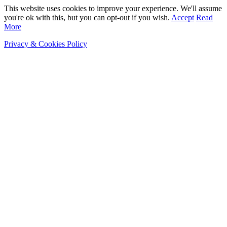
This website uses cookies to improve your experience. We'll assume
you're ok with this, but you can opt-out if you wish.
Accept
Read
More
Privacy & Cookies Policy