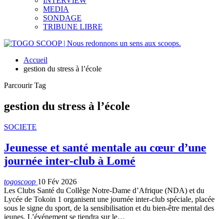
INTERVIEW
MEDIA
SONDAGE
TRIBUNE LIBRE
Accueil
gestion du stress à l’école
Parcourir Tag
gestion du stress à l’école
SOCIETE
Jeunesse et santé mentale au cœur d’une
journée inter-club à Lomé
togoscoop
10 Fév 2026
Les Clubs Santé du Collège Notre-Dame d’Afrique (NDA) et du
Lycée de Tokoin 1 organisent une journée inter-club spéciale, placée
sous le signe du sport, de la sensibilisation et du bien-être mental des
jeunes. L’événement se tiendra sur le…