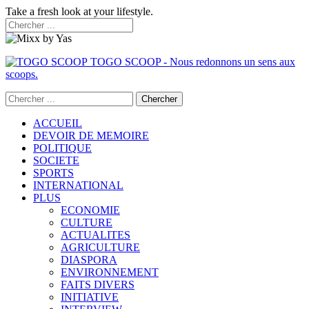
Take a fresh look at your lifestyle.
TOGO SCOOP - Nous redonnons un sens aux
scoops.
ACCUEIL
DEVOIR DE MEMOIRE
POLITIQUE
SOCIETE
SPORTS
INTERNATIONAL
PLUS
ECONOMIE
CULTURE
ACTUALITES
AGRICULTURE
DIASPORA
ENVIRONNEMENT
FAITS DIVERS
INITIATIVE