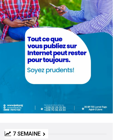
7 SEMAINE