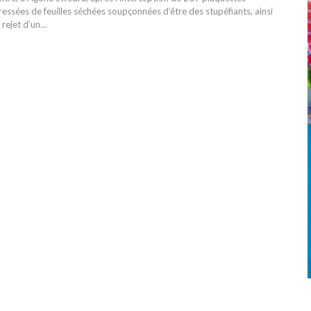
essées de feuilles séchées soupçonnées d’être des stupéfiants, ainsi
 rejet d’un…