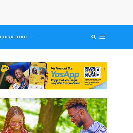
PLUS DE TEXTE