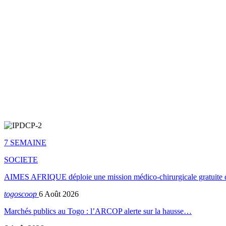
7 SEMAINE
SOCIETE
AIMES AFRIQUE déploie une mission médico-chirurgicale gratuite 
togoscoop
6 Août 2026
Marchés publics au Togo : l’ARCOP alerte sur la hausse…