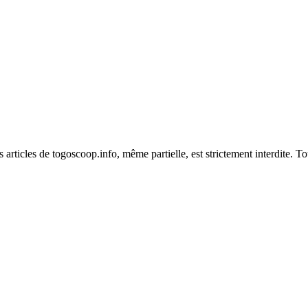
es articles de togoscoop.info, même partielle, est strictement interdite. 