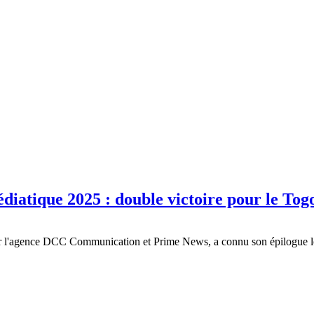
diatique 2025 : double victoire pour le Tog
 l'agence DCC Communication et Prime News, a connu son épilogue lors 