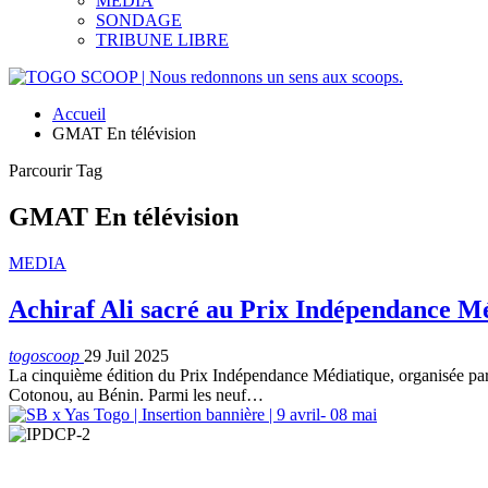
MEDIA
SONDAGE
TRIBUNE LIBRE
Accueil
GMAT En télévision
Parcourir Tag
GMAT En télévision
MEDIA
Achiraf Ali sacré au Prix Indépendance Mé
togoscoop
29 Juil 2025
La cinquième édition du Prix Indépendance Médiatique, organisée par
Cotonou, au Bénin. Parmi les neuf…