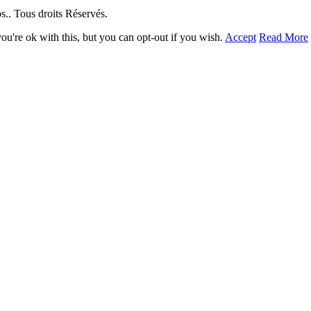
. Tous droits Réservés.
u're ok with this, but you can opt-out if you wish.
Accept
Read More