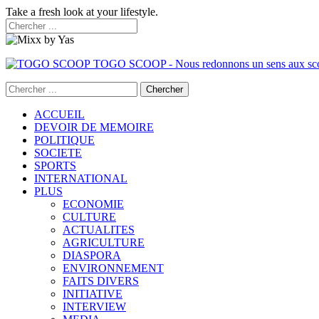
Take a fresh look at your lifestyle.
TOGO SCOOP - Nous redonnons un sens aux sc
ACCUEIL
DEVOIR DE MEMOIRE
POLITIQUE
SOCIETE
SPORTS
INTERNATIONAL
PLUS
ECONOMIE
CULTURE
ACTUALITES
AGRICULTURE
DIASPORA
ENVIRONNEMENT
FAITS DIVERS
INITIATIVE
INTERVIEW