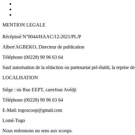
MENTION LEGALE
Récépissé N°0044/HAAC/12-2021/PL/P
Albert AGBEKO, Directeur de publication
Téléphone (00228) 90 96 63 64
Sauf autorisation de la rédaction ou partenariat pré-établi, la reprise d
LOCALISATION
Siège : sis Rue EEPT, carrefour Avédji
Téléphone (00228) 90 96 63 64
E-Mail: togoscoop@gmail.com
Lomé-Togo
Nous redonnons un sens aux scoops.