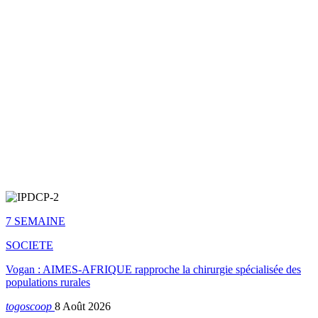
7 SEMAINE
SOCIETE
Vogan : AIMES-AFRIQUE rapproche la chirurgie spécialisée des
populations rurales
togoscoop
8 Août 2026