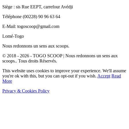
Siège : sis Rue EEPT, carrefour Avédji
Téléphone (00228) 90 96 63 64
E-Mail: togoscoop@gmail.com
Lomé-Togo
Nous redonnons un sens aux scoops.
© 2018 - 2026 - TOGO SCOOP | Nous redonnons un sens aux
scoops.. Tous droits Réservés.
This website uses cookies to improve your experience. We'll assume
you're ok with this, but you can opt-out if you wish.
Accept
Read
More
Privacy & Cookies Policy