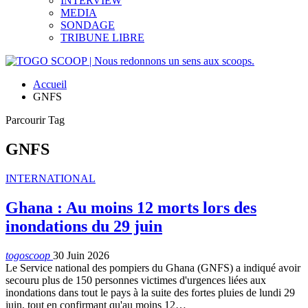
INTERVIEW
MEDIA
SONDAGE
TRIBUNE LIBRE
Accueil
GNFS
Parcourir Tag
GNFS
INTERNATIONAL
Ghana : Au moins 12 morts lors des
inondations du 29 juin
togoscoop
30 Juin 2026
Le Service national des pompiers du Ghana (GNFS) a indiqué avoir
secouru plus de 150 personnes victimes d'urgences liées aux
inondations dans tout le pays à la suite des fortes pluies de lundi 29
juin, tout en confirmant qu'au moins 12…