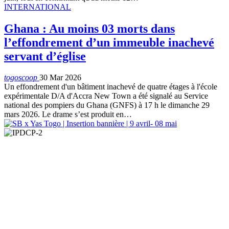
INTERNATIONAL
Ghana : Au moins 03 morts dans
l’effondrement d’un immeuble inachevé
servant d’église
togoscoop
30 Mar 2026
Un effondrement d'un bâtiment inachevé de quatre étages à l'école
expérimentale D/A d'Accra New Town a été signalé au Service
national des pompiers du Ghana (GNFS) à 17 h le dimanche 29
mars 2026. Le drame s’est produit en…