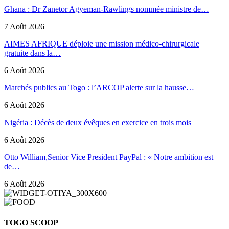
Ghana : Dr Zanetor Agyeman-Rawlings nommée ministre de…
7 Août 2026
AIMES AFRIQUE déploie une mission médico-chirurgicale
gratuite dans la…
6 Août 2026
Marchés publics au Togo : l’ARCOP alerte sur la hausse…
6 Août 2026
Nigéria : Décès de deux évêques en exercice en trois mois
6 Août 2026
Otto William,Senior Vice President PayPal : « Notre ambition est
de…
6 Août 2026
TOGO SCOOP