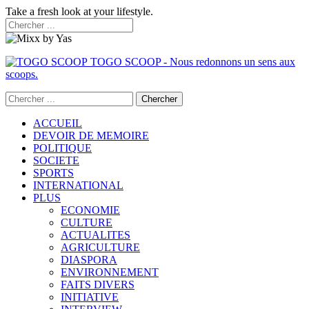
Take a fresh look at your lifestyle.
TOGO SCOOP - Nous redonnons un sens aux
scoops.
ACCUEIL
DEVOIR DE MEMOIRE
POLITIQUE
SOCIETE
SPORTS
INTERNATIONAL
PLUS
ECONOMIE
CULTURE
ACTUALITES
AGRICULTURE
DIASPORA
ENVIRONNEMENT
FAITS DIVERS
INITIATIVE