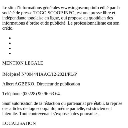
Le site d’informations générales www.togoscoop.info édité par la
société de presse TOGO SCOOP INFO, est une presse libre et
indépendante togolaise en ligne, qui propose au quotidien des
informations d’ordre et de publicité. Le professionnalisme est son
crédo.
MENTION LEGALE
Récépissé N°0044/HAAC/12-2021/PL/P
Albert AGBEKO, Directeur de publication
Téléphone (00228) 90 96 63 64
Sauf autorisation de la rédaction ou partenariat pré-établi, la reprise
des articles de togoscoop.info, même partielle, est strictement
interdite. Tout contrevenant s’expose à des poursuites.
LOCALISATION