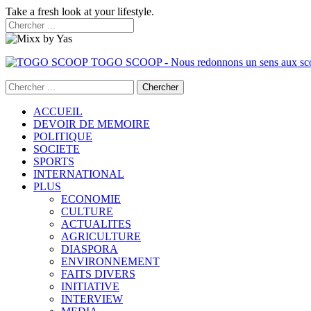
Take a fresh look at your lifestyle.
TOGO SCOOP - Nous redonnons un sens aux sc
ACCUEIL
DEVOIR DE MEMOIRE
POLITIQUE
SOCIETE
SPORTS
INTERNATIONAL
PLUS
ECONOMIE
CULTURE
ACTUALITES
AGRICULTURE
DIASPORA
ENVIRONNEMENT
FAITS DIVERS
INITIATIVE
INTERVIEW