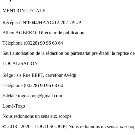
MENTION LEGALE
Récépissé N°0044/HAAC/12-2021/PL/P
Albert AGBEKO, Directeur de publication
Téléphone (00228) 90 96 63 64
Sauf autorisation de la rédaction ou partenariat pré-établi, la reprise d
LOCALISATION
Siège : sis Rue EEPT, carrefour Avédji
Téléphone (00228) 90 96 63 64
E-Mail: togoscoop@gmail.com
Lomé-Togo
Nous redonnons un sens aux scoops.
© 2018 - 2026 - TOGO SCOOP | Nous redonnons un sens aux scoops.