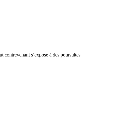
Tout contrevenant s’expose à des poursuites.