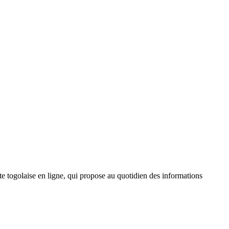
 togolaise en ligne, qui propose au quotidien des informations