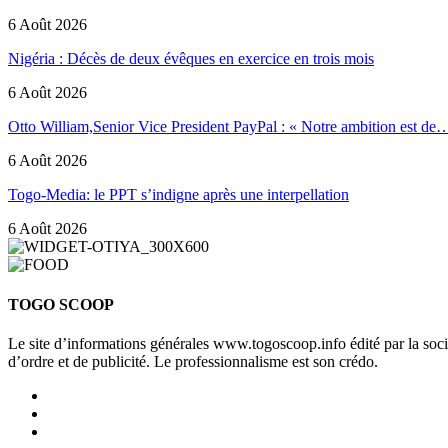
6 Août 2026
Nigéria : Décès de deux évêques en exercice en trois mois
6 Août 2026
Otto William,Senior Vice President PayPal : « Notre ambition est de
6 Août 2026
Togo-Media: le PPT s’indigne après une interpellation
6 Août 2026
TOGO SCOOP
Le site d’informations générales www.togoscoop.info édité par la so
d’ordre et de publicité. Le professionnalisme est son crédo.