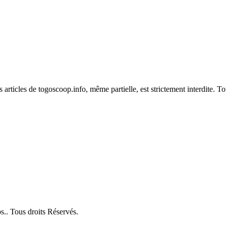
es articles de togoscoop.info, même partielle, est strictement interdite. 
. Tous droits Réservés.