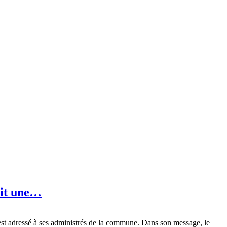
oit une…
’est adressé à ses administrés de la commune. Dans son message, le